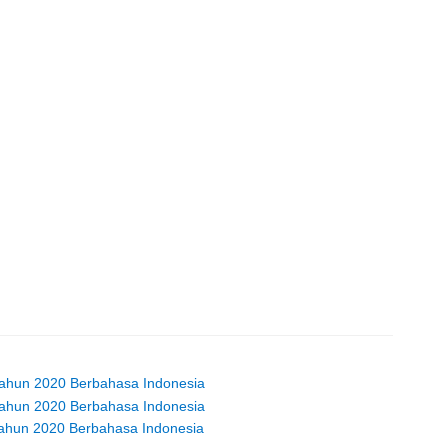
Tahun 2020 Berbahasa Indonesia
Tahun 2020 Berbahasa Indonesia
Tahun 2020 Berbahasa Indonesia