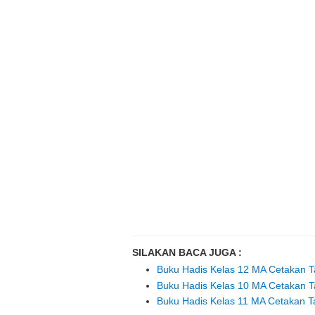
SILAKAN BACA JUGA :
Buku Hadis Kelas 12 MA Cetakan 
Buku Hadis Kelas 10 MA Cetakan 
Buku Hadis Kelas 11 MA Cetakan 