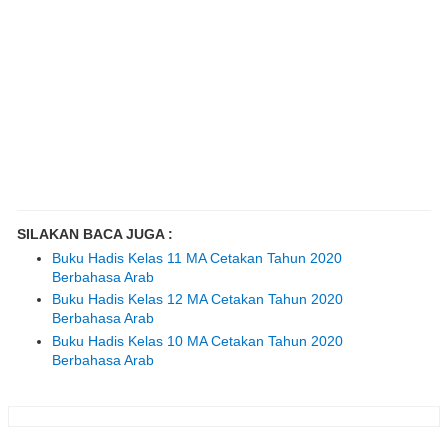
SILAKAN BACA JUGA :
Buku Hadis Kelas 11 MA Cetakan Tahun 2020
Berbahasa Arab
Buku Hadis Kelas 12 MA Cetakan Tahun 2020
Berbahasa Arab
Buku Hadis Kelas 10 MA Cetakan Tahun 2020
Berbahasa Arab