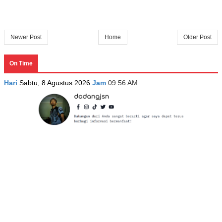
Newer Post
Home
Older Post
On Time
Hari
Sabtu, 8 Agustus 2026
Jam
09:56 AM