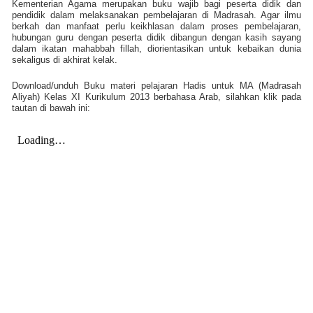
Kementerian Agama merupakan buku wajib bagi peserta didik dan
pendidik dalam melaksanakan pembelajaran di Madrasah. Agar ilmu
berkah dan manfaat perlu keikhlasan dalam proses pembelajaran,
hubungan guru dengan peserta didik dibangun dengan kasih sayang
dalam ikatan mahabbah fillah, diorientasikan untuk kebaikan dunia
sekaligus di akhirat kelak.
Download/unduh Buku materi pelajaran Hadis untuk MA (Madrasah
Aliyah) Kelas XI Kurikulum 2013 berbahasa Arab, silahkan klik pada
tautan di bawah ini: