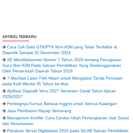
ARTIKEL TERBARU
Cara Cek Data GTK/PTK Non-ASN yang Telah Terdaftar di
Dapodik Sampai 31 Desember 2024
SE Mendikdasmen Nomor 7 Tahun 2026 tentang Penugasan
Guru Non ASN Pada Satuan Pendidikan Yang Diselenggarakan
Oleh Pemerintah Daerah Tahun 2026
7 Manfaat Laser Flek Hitam untuk Mengatasi Tanda Penuaan
pada Kulit Wanita 35 Tahun ke Atas
Aplikasi Dapodik Versi 2027 Semester Ganjil Tahun Ajaran
2026/2027
Pentingnya Kursus Bahasa Inggris untuk Semua Kalangan
Jasa Pembasmi Rayap Semarang
Manajemen Konflik: Cara Cerdas Ubah Pertengkaran Jadi Solusi
dan Kesuksesan
Panduan Verval Digitalisasi 2026 pada SILAB Satuan Pendidikan