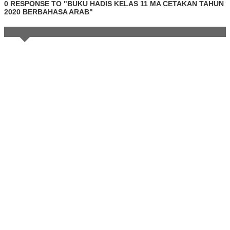
0 RESPONSE TO "BUKU HADIS KELAS 11 MA CETAKAN TAHUN
2020 BERBAHASA ARAB"