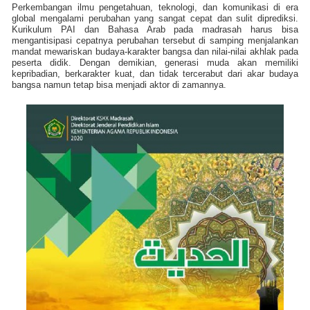
Perkembangan ilmu pengetahuan, teknologi, dan komunikasi di era
global mengalami perubahan yang sangat cepat dan sulit diprediksi.
Kurikulum PAI dan Bahasa Arab pada madrasah harus bisa
mengantisipasi cepatnya perubahan tersebut di samping menjalankan
mandat mewariskan budaya-karakter bangsa dan nilai-nilai akhlak pada
peserta didik. Dengan demikian, generasi muda akan memiliki
kepribadian, berkarakter kuat, dan tidak tercerabut dari akar budaya
bangsa namun tetap bisa menjadi aktor di zamannya.