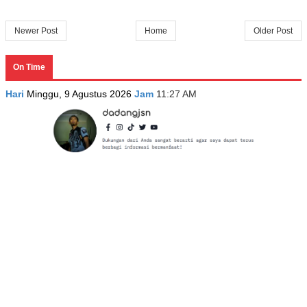
Newer Post
Home
Older Post
On Time
Hari
Minggu, 9 Agustus 2026
Jam
11:27 AM