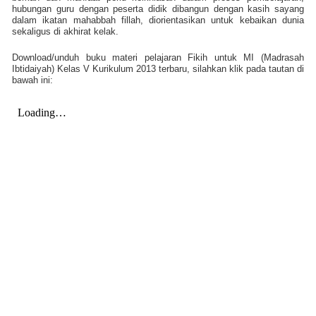
hubungan guru dengan peserta didik dibangun dengan kasih sayang
dalam ikatan mahabbah fillah, diorientasikan untuk kebaikan dunia
sekaligus di akhirat kelak.
Download/unduh buku materi pelajaran Fikih untuk MI (Madrasah
Ibtidaiyah) Kelas V Kurikulum 2013 terbaru, silahkan klik pada tautan di
bawah ini: