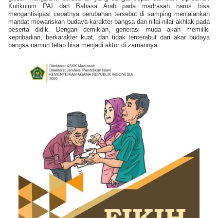
Kurikulum PAI dan Bahasa Arab pada madrasah harus bisa
mengantisipasi cepatnya perubahan tersebut di samping menjalankan
mandat mewariskan budaya-karakter bangsa dan nilai-nilai akhlak pada
peserta didik. Dengan demikian, generasi muda akan memiliki
kepribadian, berkarakter kuat, dan tidak tercerabut dari akar budaya
bangsa namun tetap bisa menjadi aktor di zamannya.