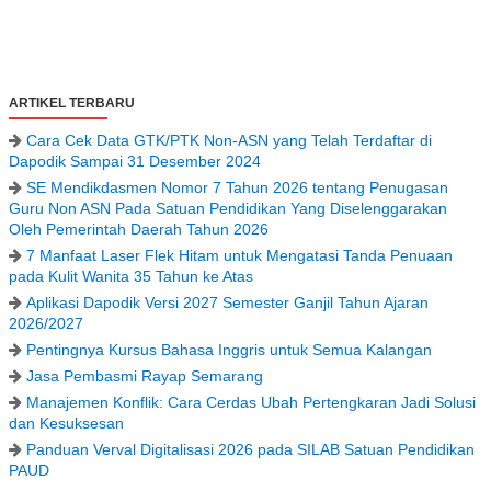
ARTIKEL TERBARU
Cara Cek Data GTK/PTK Non-ASN yang Telah Terdaftar di
Dapodik Sampai 31 Desember 2024
SE Mendikdasmen Nomor 7 Tahun 2026 tentang Penugasan
Guru Non ASN Pada Satuan Pendidikan Yang Diselenggarakan
Oleh Pemerintah Daerah Tahun 2026
7 Manfaat Laser Flek Hitam untuk Mengatasi Tanda Penuaan
pada Kulit Wanita 35 Tahun ke Atas
Aplikasi Dapodik Versi 2027 Semester Ganjil Tahun Ajaran
2026/2027
Pentingnya Kursus Bahasa Inggris untuk Semua Kalangan
Jasa Pembasmi Rayap Semarang
Manajemen Konflik: Cara Cerdas Ubah Pertengkaran Jadi Solusi
dan Kesuksesan
Panduan Verval Digitalisasi 2026 pada SILAB Satuan Pendidikan
PAUD