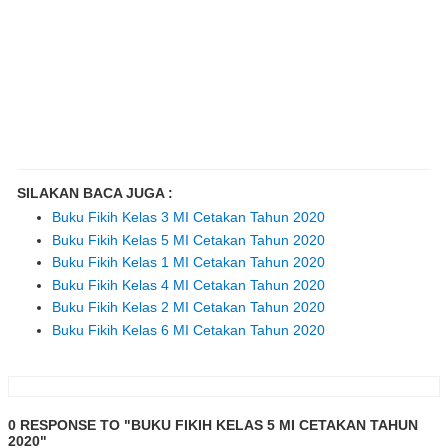
SILAKAN BACA JUGA :
Buku Fikih Kelas 3 MI Cetakan Tahun 2020
Buku Fikih Kelas 5 MI Cetakan Tahun 2020
Buku Fikih Kelas 1 MI Cetakan Tahun 2020
Buku Fikih Kelas 4 MI Cetakan Tahun 2020
Buku Fikih Kelas 2 MI Cetakan Tahun 2020
Buku Fikih Kelas 6 MI Cetakan Tahun 2020
0 RESPONSE TO "BUKU FIKIH KELAS 5 MI CETAKAN TAHUN
2020"