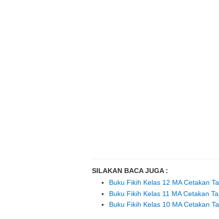
SILAKAN BACA JUGA :
Buku Fikih Kelas 12 MA Cetakan T
Buku Fikih Kelas 11 MA Cetakan T
Buku Fikih Kelas 10 MA Cetakan T