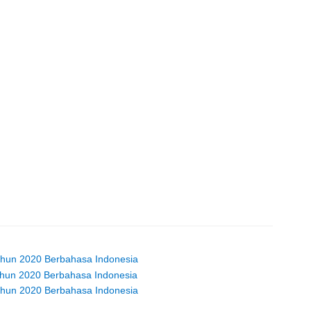
ahun 2020 Berbahasa Indonesia
ahun 2020 Berbahasa Indonesia
ahun 2020 Berbahasa Indonesia