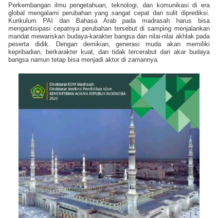
Perkembangan ilmu pengetahuan, teknologi, dan komunikasi di era
global mengalami perubahan yang sangat cepat dan sulit diprediksi.
Kurikulum PAI dan Bahasa Arab pada madrasah harus bisa
mengantisipasi cepatnya perubahan tersebut di samping menjalankan
mandat mewariskan budaya-karakter bangsa dan nilai-nilai akhlak pada
peserta didik. Dengan demikian, generasi muda akan memiliki
kepribadian, berkarakter kuat, dan tidak tercerabut dari akar budaya
bangsa namun tetap bisa menjadi aktor di zamannya.