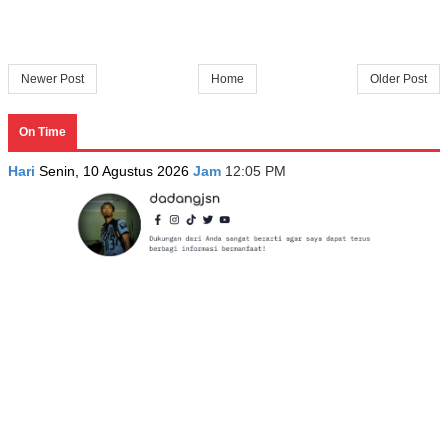
Newer Post
Home
Older Post
On Time
Hari
Senin, 10 Agustus 2026
Jam
12:05 PM