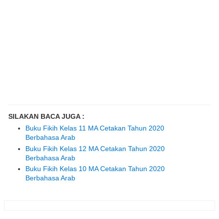
SILAKAN BACA JUGA :
Buku Fikih Kelas 11 MA Cetakan Tahun 2020
Berbahasa Arab
Buku Fikih Kelas 12 MA Cetakan Tahun 2020
Berbahasa Arab
Buku Fikih Kelas 10 MA Cetakan Tahun 2020
Berbahasa Arab