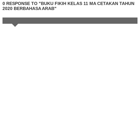
0 RESPONSE TO "BUKU FIKIH KELAS 11 MA CETAKAN TAHUN
2020 BERBAHASA ARAB"