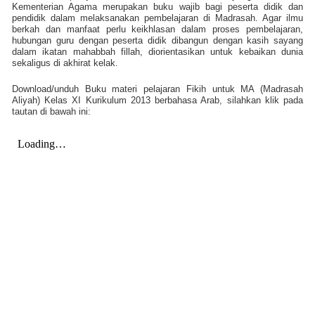
Kementerian Agama merupakan buku wajib bagi peserta didik dan
pendidik dalam melaksanakan pembelajaran di Madrasah. Agar ilmu
berkah dan manfaat perlu keikhlasan dalam proses pembelajaran,
hubungan guru dengan peserta didik dibangun dengan kasih sayang
dalam ikatan mahabbah fillah, diorientasikan untuk kebaikan dunia
sekaligus di akhirat kelak.
Download/unduh Buku materi pelajaran Fikih untuk MA (Madrasah
Aliyah) Kelas XI Kurikulum 2013 berbahasa Arab, silahkan klik pada
tautan di bawah ini: