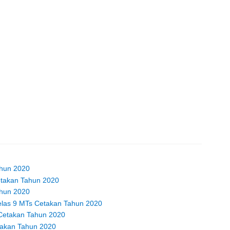
ahun 2020
etakan Tahun 2020
ahun 2020
elas 9 MTs Cetakan Tahun 2020
 Cetakan Tahun 2020
takan Tahun 2020