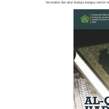
tercerabut dari akar budaya bangsa namun t