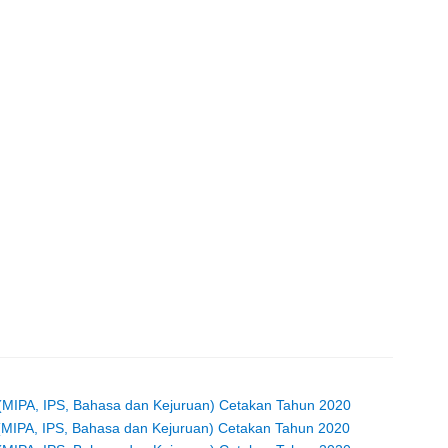
 (MIPA, IPS, Bahasa dan Kejuruan) Cetakan Tahun 2020
 (MIPA, IPS, Bahasa dan Kejuruan) Cetakan Tahun 2020