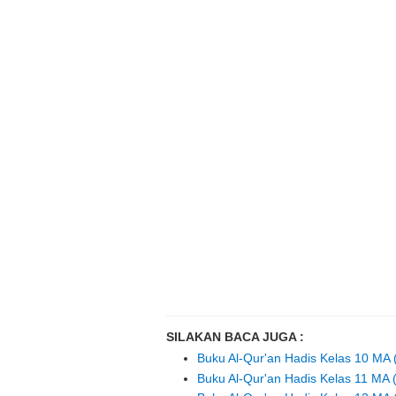
SILAKAN BACA JUGA :
Buku Al-Qur'an Hadis Kelas 10 MA
Buku Al-Qur'an Hadis Kelas 11 MA