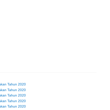
takan Tahun 2020
takan Tahun 2020
takan Tahun 2020
takan Tahun 2020
takan Tahun 2020