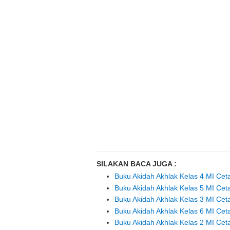
SILAKAN BACA JUGA :
Buku Akidah Akhlak Kelas 4 MI Ce
Buku Akidah Akhlak Kelas 5 MI Ce
Buku Akidah Akhlak Kelas 3 MI Ce
Buku Akidah Akhlak Kelas 6 MI Ce
Buku Akidah Akhlak Kelas 2 MI Ce