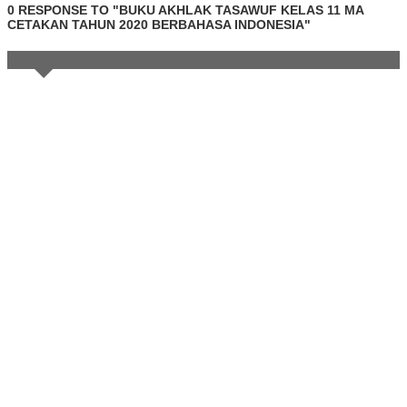
0 RESPONSE TO "BUKU AKHLAK TASAWUF KELAS 11 MA
CETAKAN TAHUN 2020 BERBAHASA INDONESIA"