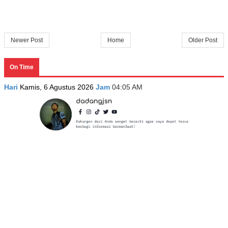
Newer Post
Home
Older Post
On Time
Hari
Kamis, 6 Agustus 2026
Jam
04:05 AM