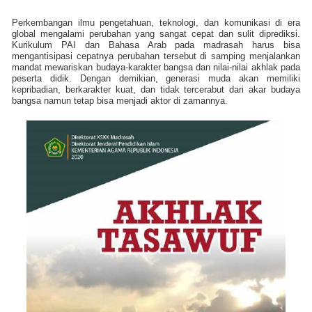
Perkembangan ilmu pengetahuan, teknologi, dan komunikasi di era
global mengalami perubahan yang sangat cepat dan sulit diprediksi.
Kurikulum PAI dan Bahasa Arab pada madrasah harus bisa
mengantisipasi cepatnya perubahan tersebut di samping menjalankan
mandat mewariskan budaya-karakter bangsa dan nilai-nilai akhlak pada
peserta didik. Dengan demikian, generasi muda akan memiliki
kepribadian, berkarakter kuat, dan tidak tercerabut dari akar budaya
bangsa namun tetap bisa menjadi aktor di zamannya.