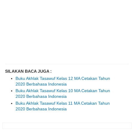
SILAKAN BACA JUGA :
Buku Akhlak Tasawuf Kelas 12 MA Cetakan Tahun
2020 Berbahasa Indonesia
Buku Akhlak Tasawuf Kelas 10 MA Cetakan Tahun
2020 Berbahasa Indonesia
Buku Akhlak Tasawuf Kelas 11 MA Cetakan Tahun
2020 Berbahasa Indonesia