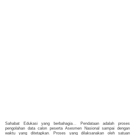
Sahabat Edukasi yang berbahagia… Pendataan adalah proses
pengolahan data calon peserta Asesmen Nasional sampai dengan
waktu yang ditetapkan. Proses yang dilaksanakan oleh satuan