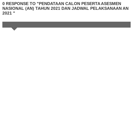
0 RESPONSE TO "PENDATAAN CALON PESERTA ASESMEN
NASIONAL (AN) TAHUN 2021 DAN JADWAL PELAKSANAAN AN
2021 "