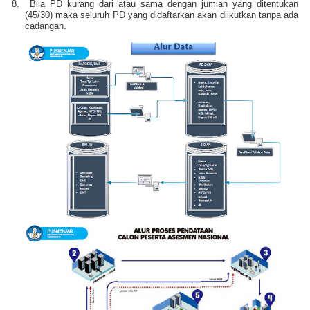
8.
Bila PD kurang dari atau sama dengan jumlah yang ditentukan
(45/30) maka seluruh PD yang didaftarkan akan diikutkan tanpa ada
cadangan.