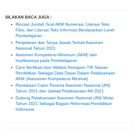
SILAKAN BACA JUGA :
Rincian Jumlah Soal AKM Numerasi, Literasi Teks
Fiksi, dan Literasi Teks Informasi Berdasarkan Level
Pembelajaran
Penjelasan dan Tanya Jawab Terkait Asesmen
Nasional Tahun 2021
Asesmen Kompetensi Minimum (AKM) dan
Implikasinya pada Pembelajaran
Cara Verifikasi dan Validasi Kesiapan TIK Satuan
Pendidikan Sebagai Data Dasar Dalam Pelaksanaan
AKM (Asessmen Kompetensi Minimal)
Pendataan Calon Peserta Asesmen Nasional (AN)
Tahun 2021 dan Jadwal Pelaksanaan AN 2021
Dukung Pelaksanaan Asesmen Nasional (AN) Mulai
Tahun 2021 Sebagai Bagian Reformasi Pendidikan
Indonesia