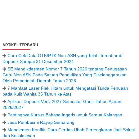
ARTIKEL TERBARU
Cara Cek Data GTK/PTK Non-ASN yang Telah Terdaftar di
Dapodik Sampai 31 Desember 2024
SE Mendikdasmen Nomor 7 Tahun 2026 tentang Penugasan
Guru Non ASN Pada Satuan Pendidikan Yang Diselenggarakan
Oleh Pemerintah Daerah Tahun 2026
7 Manfaat Laser Flek Hitam untuk Mengatasi Tanda Penuaan
pada Kulit Wanita 35 Tahun ke Atas
Aplikasi Dapodik Versi 2027 Semester Ganjil Tahun Ajaran
2026/2027
Pentingnya Kursus Bahasa Inggris untuk Semua Kalangan
Jasa Pembasmi Rayap Semarang
Manajemen Konflik: Cara Cerdas Ubah Pertengkaran Jadi Solusi
dan Kesuksesan