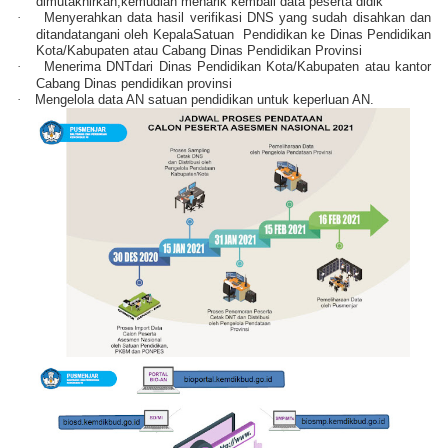
dimutakhirkan,kemudian menarik kembali data peserta didik
·
Menyerahkan data hasil verifikasi DNS yang sudah disahkan dan
ditandatangani oleh KepalaSatuan
Pendidikan ke Dinas Pendidikan
Kota/Kabupaten atau Cabang Dinas Pendidikan Provinsi
·
Menerima DNTdari Dinas Pendidikan Kota/Kabupaten atau kantor
Cabang Dinas pendidikan provinsi
·
Mengelola data AN satuan pendidikan untuk keperluan AN.