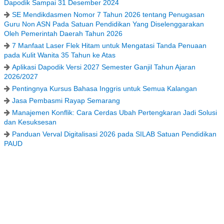
Dapodik Sampai 31 Desember 2024
SE Mendikdasmen Nomor 7 Tahun 2026 tentang Penugasan
Guru Non ASN Pada Satuan Pendidikan Yang Diselenggarakan
Oleh Pemerintah Daerah Tahun 2026
7 Manfaat Laser Flek Hitam untuk Mengatasi Tanda Penuaan
pada Kulit Wanita 35 Tahun ke Atas
Aplikasi Dapodik Versi 2027 Semester Ganjil Tahun Ajaran
2026/2027
Pentingnya Kursus Bahasa Inggris untuk Semua Kalangan
Jasa Pembasmi Rayap Semarang
Manajemen Konflik: Cara Cerdas Ubah Pertengkaran Jadi Solusi
dan Kesuksesan
Panduan Verval Digitalisasi 2026 pada SILAB Satuan Pendidikan
PAUD