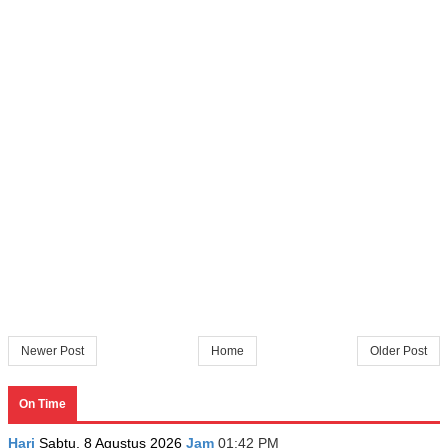
Newer Post
Home
Older Post
On Time
Hari
Sabtu, 8 Agustus 2026
Jam
01:42 PM