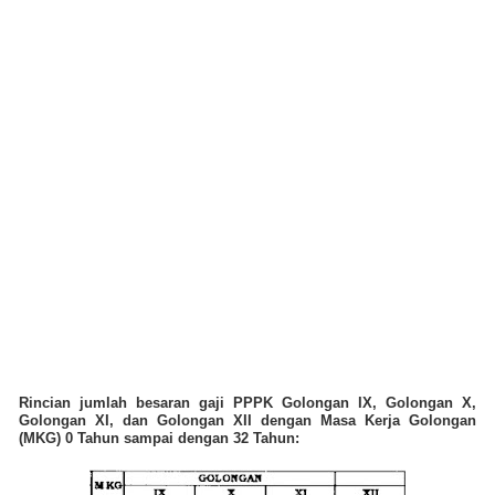
Rincian jumlah besaran gaji PPPK Golongan IX, Golongan X,
Golongan XI, dan Golongan XII dengan Masa Kerja Golongan
(MKG) 0 Tahun sampai dengan 32 Tahun: