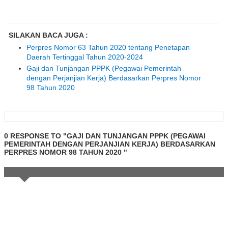
SILAKAN BACA JUGA :
Perpres Nomor 63 Tahun 2020 tentang Penetapan
Daerah Tertinggal Tahun 2020-2024
Gaji dan Tunjangan PPPK (Pegawai Pemerintah
dengan Perjanjian Kerja) Berdasarkan Perpres Nomor
98 Tahun 2020
0 RESPONSE TO "GAJI DAN TUNJANGAN PPPK (PEGAWAI
PEMERINTAH DENGAN PERJANJIAN KERJA) BERDASARKAN
PERPRES NOMOR 98 TAHUN 2020 "