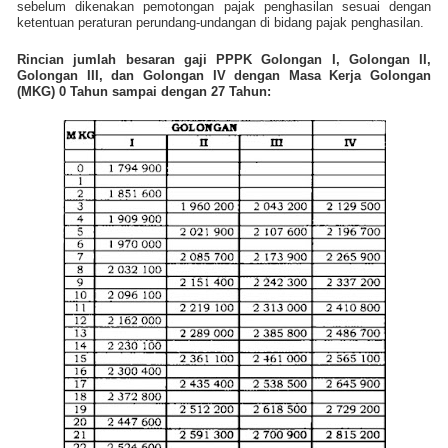
sebelum dikenakan pemotongan pajak penghasilan sesuai dengan
ketentuan peraturan perundang-undangan di bidang pajak penghasilan.
Rincian jumlah besaran gaji PPPK Golongan I, Golongan II,
Golongan III, dan Golongan IV dengan Masa Kerja Golongan
(MKG) 0 Tahun sampai dengan 27 Tahun: