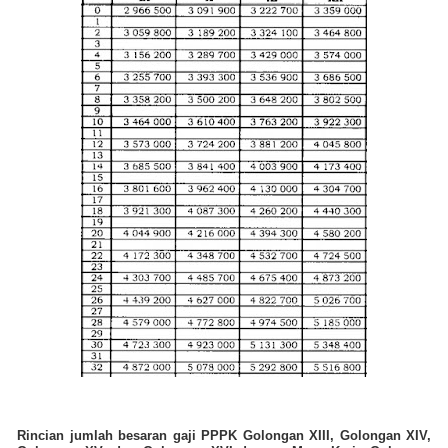
Rincian jumlah besaran gaji PPPK Golongan XIII, Golongan XIV,