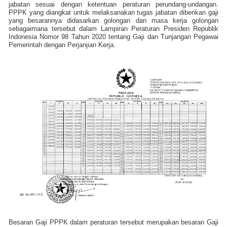
jabatan sesuai dengan ketentuan peraturan perundang-undangan.
PPPK yang diangkat untuk melaksanakan tugas jabatan diberikan gaji
yang besarannya didasarkan golongan dan masa kerja golongan
sebagaimana tersebut dalam Lampiran Peraturan Presiden Republik
Indonesia Nomor 98 Tahun 2020 tentang Gaji dan Tunjangan Pegawai
Pemerintah dengan Perjanjian Kerja.
Besaran Gaji PPPK dalam peraturan tersebut merupakan besaran Gaji