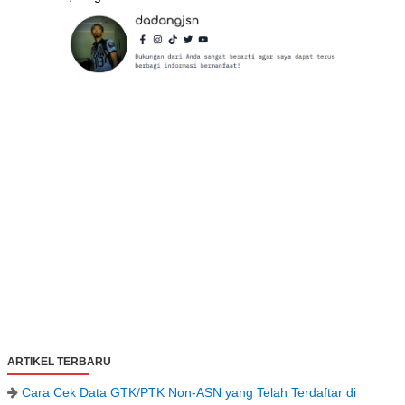
ARTIKEL TERBARU
Cara Cek Data GTK/PTK Non-ASN yang Telah Terdaftar di