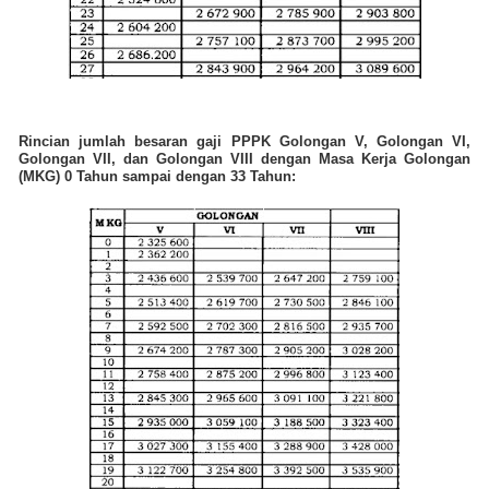
Rincian jumlah besaran gaji PPPK Golongan V, Golongan VI,
Golongan VII, dan Golongan VIII dengan Masa Kerja Golongan
(MKG) 0 Tahun sampai dengan 33 Tahun: