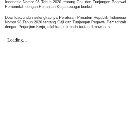
Indonesia Nomor 98 Tahun 2020 tentang Gaji dan Tunjangan Pegawai
Pemerintah dengan Perjanjian Kerja sebagai berikut:
Download/unduh selengkapnya Peraturan Presiden Republik Indonesia
Nomor 98 Tahun 2020 tentang Gaji dan Tunjangan Pegawai Pemerintah
dengan Perjanjian Kerja, silahkan klik pada tautan di bawah ini: