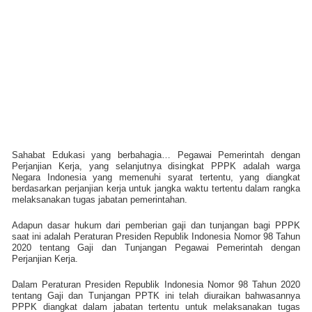
Sahabat Edukasi yang berbahagia… Pegawai Pemerintah dengan
Perjanjian Kerja, yang selanjutnya disingkat PPPK adalah warga
Negara Indonesia yang memenuhi syarat tertentu, yang diangkat
berdasarkan perjanjian kerja untuk jangka waktu tertentu dalam rangka
melaksanakan tugas jabatan pemerintahan.
Adapun dasar hukum dari pemberian gaji dan tunjangan bagi PPPK
saat ini adalah Peraturan Presiden Republik Indonesia Nomor 98 Tahun
2020 tentang Gaji dan Tunjangan Pegawai Pemerintah dengan
Perjanjian Kerja.
Dalam Peraturan Presiden Republik Indonesia Nomor 98 Tahun 2020
tentang Gaji dan Tunjangan PPTK ini telah diuraikan bahwasannya
PPPK diangkat dalam jabatan tertentu untuk melaksanakan tugas