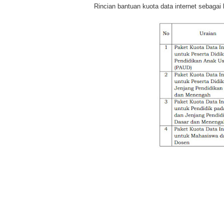
Rincian bantuan kuota data internet sebagai 