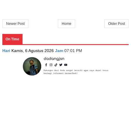
Newer Post
Home
Older Post
On Time
Hari
Kamis, 6 Agustus 2026
Jam
07:01 PM