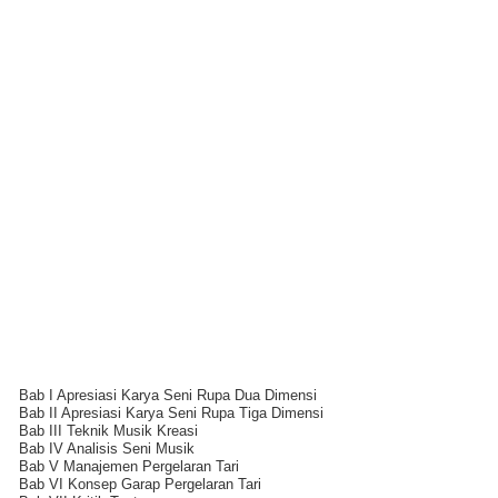
Bab I Apresiasi Karya Seni Rupa Dua Dimensi
Bab II Apresiasi Karya Seni Rupa Tiga Dimensi
Bab III Teknik Musik Kreasi
Bab IV Analisis Seni Musik
Bab V Manajemen Pergelaran Tari
Bab VI Konsep Garap Pergelaran Tari