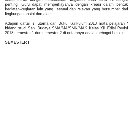
penting. Guru dapat memperkayanya dengan kreasi dalam bentuk
kegiatan-kegiatan lain yang
sesuai dan relevan yang bersumber dari
lingkungan sosial dan alam.
Adapun daftar isi utama dari Buku Kurikulum 2013 mata pelajaran /
bidang studi Seni Budaya SMA/MA/SMK/MAK Kelas XII Edisi Revisi
2018 semester 1 dan semester 2 di antaranya adalah sebagai berikut:
SEMESTER I