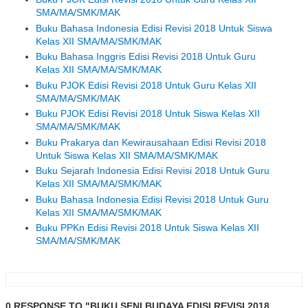
SMA/MA/SMK/MAK
Buku Bahasa Indonesia Edisi Revisi 2018 Untuk Siswa
Kelas XII SMA/MA/SMK/MAK
Buku Bahasa Inggris Edisi Revisi 2018 Untuk Guru
Kelas XII SMA/MA/SMK/MAK
Buku PJOK Edisi Revisi 2018 Untuk Guru Kelas XII
SMA/MA/SMK/MAK
Buku PJOK Edisi Revisi 2018 Untuk Siswa Kelas XII
SMA/MA/SMK/MAK
Buku Prakarya dan Kewirausahaan Edisi Revisi 2018
Untuk Siswa Kelas XII SMA/MA/SMK/MAK
Buku Sejarah Indonesia Edisi Revisi 2018 Untuk Guru
Kelas XII SMA/MA/SMK/MAK
Buku Bahasa Indonesia Edisi Revisi 2018 Untuk Guru
Kelas XII SMA/MA/SMK/MAK
Buku PPKn Edisi Revisi 2018 Untuk Siswa Kelas XII
SMA/MA/SMK/MAK
0 RESPONSE TO "BUKU SENI BUDAYA EDISI REVISI 2018