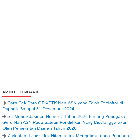
ARTIKEL TERBARU
Cara Cek Data GTK/PTK Non-ASN yang Telah Terdaftar di
Dapodik Sampai 31 Desember 2024
SE Mendikdasmen Nomor 7 Tahun 2026 tentang Penugasan
Guru Non ASN Pada Satuan Pendidikan Yang Diselenggarakan
Oleh Pemerintah Daerah Tahun 2026
7 Manfaat Laser Flek Hitam untuk Mengatasi Tanda Penuaan