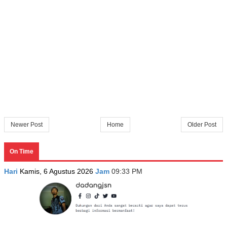
Newer Post
Home
Older Post
On Time
Hari
Kamis, 6 Agustus 2026
Jam
09:33 PM