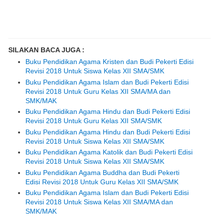
SILAKAN BACA JUGA :
Buku Pendidikan Agama Kristen dan Budi Pekerti Edisi
Revisi 2018 Untuk Siswa Kelas XII SMA/SMK
Buku Pendidikan Agama Islam dan Budi Pekerti Edisi
Revisi 2018 Untuk Guru Kelas XII SMA/MA dan
SMK/MAK
Buku Pendidikan Agama Hindu dan Budi Pekerti Edisi
Revisi 2018 Untuk Guru Kelas XII SMA/SMK
Buku Pendidikan Agama Hindu dan Budi Pekerti Edisi
Revisi 2018 Untuk Siswa Kelas XII SMA/SMK
Buku Pendidikan Agama Katolik dan Budi Pekerti Edisi
Revisi 2018 Untuk Siswa Kelas XII SMA/SMK
Buku Pendidikan Agama Buddha dan Budi Pekerti
Edisi Revisi 2018 Untuk Guru Kelas XII SMA/SMK
Buku Pendidikan Agama Islam dan Budi Pekerti Edisi
Revisi 2018 Untuk Siswa Kelas XII SMA/MA dan
SMK/MAK