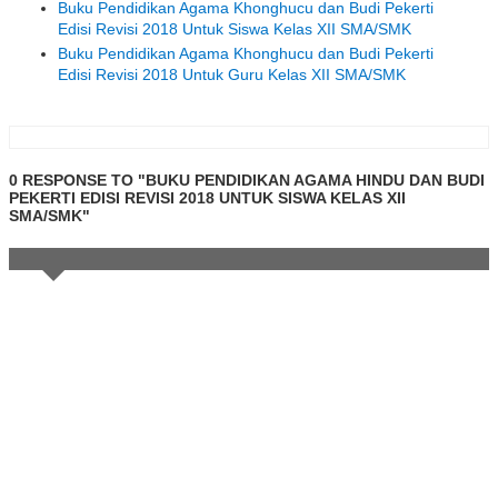
Buku Pendidikan Agama Khonghucu dan Budi Pekerti
Edisi Revisi 2018 Untuk Siswa Kelas XII SMA/SMK
Buku Pendidikan Agama Khonghucu dan Budi Pekerti
Edisi Revisi 2018 Untuk Guru Kelas XII SMA/SMK
0 RESPONSE TO "BUKU PENDIDIKAN AGAMA HINDU DAN BUDI
PEKERTI EDISI REVISI 2018 UNTUK SISWA KELAS XII
SMA/SMK"