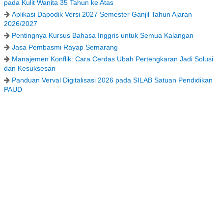
pada Kulit Wanita 35 Tahun ke Atas
Aplikasi Dapodik Versi 2027 Semester Ganjil Tahun Ajaran
2026/2027
Pentingnya Kursus Bahasa Inggris untuk Semua Kalangan
Jasa Pembasmi Rayap Semarang
Manajemen Konflik: Cara Cerdas Ubah Pertengkaran Jadi Solusi
dan Kesuksesan
Panduan Verval Digitalisasi 2026 pada SILAB Satuan Pendidikan
PAUD