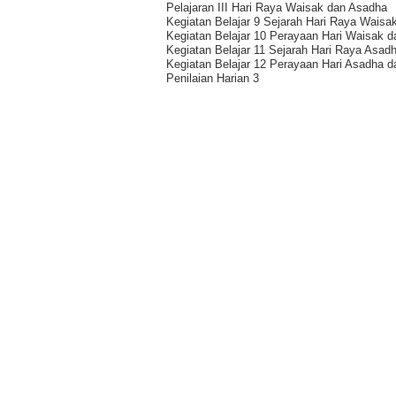
Pelajaran III Hari Raya Waisak dan Asadha
Kegiatan Belajar 9 Sejarah Hari Raya Waisa
Kegiatan Belajar 10 Perayaan Hari Waisak 
Kegiatan Belajar 11 Sejarah Hari Raya Asad
Kegiatan Belajar 12 Perayaan Hari Asadha 
Penilaian Harian 3