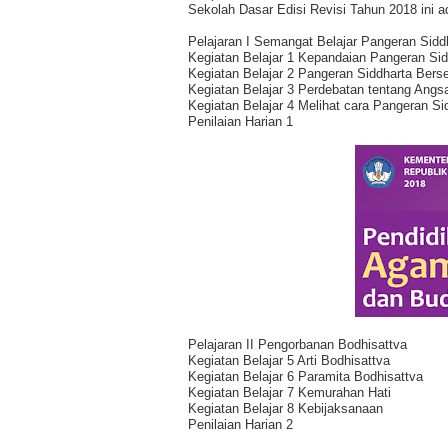
Sekolah Dasar Edisi Revisi Tahun 2018 ini ad
Pelajaran I Semangat Belajar Pangeran Sidd
Kegiatan Belajar 1 Kepandaian Pangeran Sid
Kegiatan Belajar 2 Pangeran Siddharta Bers
Kegiatan Belajar 3 Perdebatan tentang Angs
Kegiatan Belajar 4 Melihat cara Pangeran Si
Penilaian Harian 1
Pelajaran II Pengorbanan Bodhisattva
Kegiatan Belajar 5 Arti Bodhisattva
Kegiatan Belajar 6 Paramita Bodhisattva
Kegiatan Belajar 7 Kemurahan Hati
Kegiatan Belajar 8 Kebijaksanaan
Penilaian Harian 2