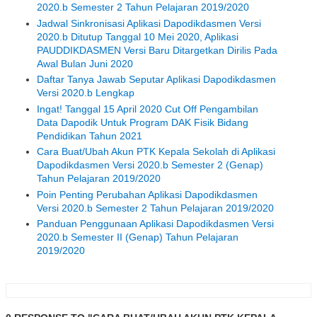
2020.b Semester 2 Tahun Pelajaran 2019/2020
Jadwal Sinkronisasi Aplikasi Dapodikdasmen Versi
2020.b Ditutup Tanggal 10 Mei 2020, Aplikasi
PAUDDIKDASMEN Versi Baru Ditargetkan Dirilis Pada
Awal Bulan Juni 2020
Daftar Tanya Jawab Seputar Aplikasi Dapodikdasmen
Versi 2020.b Lengkap
Ingat! Tanggal 15 April 2020 Cut Off Pengambilan
Data Dapodik Untuk Program DAK Fisik Bidang
Pendidikan Tahun 2021
Cara Buat/Ubah Akun PTK Kepala Sekolah di Aplikasi
Dapodikdasmen Versi 2020.b Semester 2 (Genap)
Tahun Pelajaran 2019/2020
Poin Penting Perubahan Aplikasi Dapodikdasmen
Versi 2020.b Semester 2 Tahun Pelajaran 2019/2020
Panduan Penggunaan Aplikasi Dapodikdasmen Versi
2020.b Semester II (Genap) Tahun Pelajaran
2019/2020