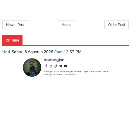
Newer Post
Home
Older Post
On Time
Hari
Sabtu, 8 Agustus 2026
Jam
12:57 PM