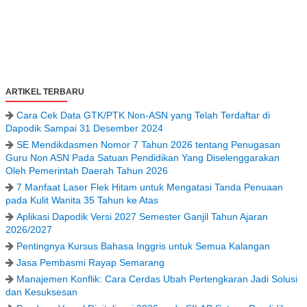
ARTIKEL TERBARU
Cara Cek Data GTK/PTK Non-ASN yang Telah Terdaftar di
Dapodik Sampai 31 Desember 2024
SE Mendikdasmen Nomor 7 Tahun 2026 tentang Penugasan
Guru Non ASN Pada Satuan Pendidikan Yang Diselenggarakan
Oleh Pemerintah Daerah Tahun 2026
7 Manfaat Laser Flek Hitam untuk Mengatasi Tanda Penuaan
pada Kulit Wanita 35 Tahun ke Atas
Aplikasi Dapodik Versi 2027 Semester Ganjil Tahun Ajaran
2026/2027
Pentingnya Kursus Bahasa Inggris untuk Semua Kalangan
Jasa Pembasmi Rayap Semarang
Manajemen Konflik: Cara Cerdas Ubah Pertengkaran Jadi Solusi
dan Kesuksesan