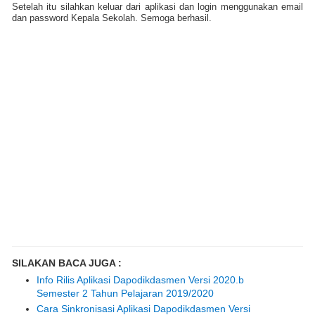
Setelah itu silahkan keluar dari aplikasi dan login menggunakan email
dan password Kepala Sekolah. Semoga berhasil.
SILAKAN BACA JUGA :
Info Rilis Aplikasi Dapodikdasmen Versi 2020.b
Semester 2 Tahun Pelajaran 2019/2020
Cara Sinkronisasi Aplikasi Dapodikdasmen Versi