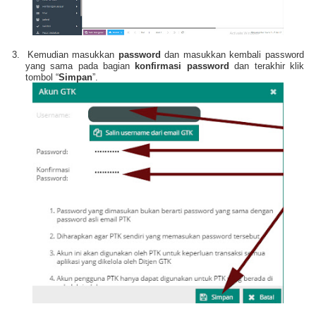
3.
Kemudian masukkan
password
dan masukkan kembali password
yang sama pada bagian
konfirmasi password
dan terakhir klik
tombol “
Simpan
”.