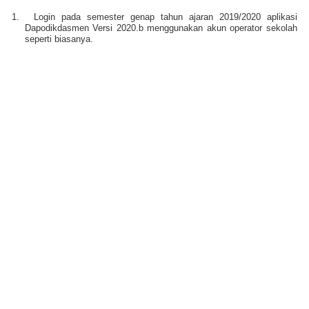
1.
Login pada semester genap tahun ajaran 2019/2020 aplikasi
Dapodikdasmen Versi 2020.b menggunakan akun operator sekolah
seperti biasanya.