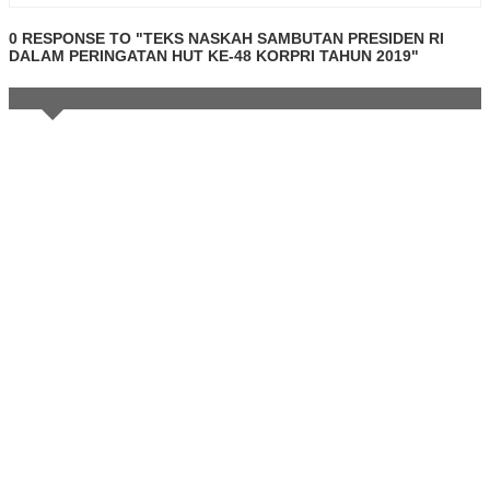
0 RESPONSE TO "TEKS NASKAH SAMBUTAN PRESIDEN RI
DALAM PERINGATAN HUT KE-48 KORPRI TAHUN 2019"