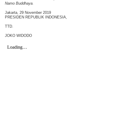
Namo Buddhaya.
Jakarta, 29 November 2019
PRESIDEN REPUBLIK INDONESIA,
TTD.
JOKO WIDODO