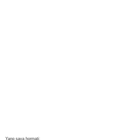
Yang saya hormati: