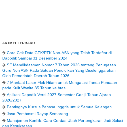
ARTIKEL TERBARU
Cara Cek Data GTK/PTK Non-ASN yang Telah Terdaftar di
Dapodik Sampai 31 Desember 2024
SE Mendikdasmen Nomor 7 Tahun 2026 tentang Penugasan
Guru Non ASN Pada Satuan Pendidikan Yang Diselenggarakan
Oleh Pemerintah Daerah Tahun 2026
7 Manfaat Laser Flek Hitam untuk Mengatasi Tanda Penuaan
pada Kulit Wanita 35 Tahun ke Atas
Aplikasi Dapodik Versi 2027 Semester Ganjil Tahun Ajaran
2026/2027
Pentingnya Kursus Bahasa Inggris untuk Semua Kalangan
Jasa Pembasmi Rayap Semarang
Manajemen Konflik: Cara Cerdas Ubah Pertengkaran Jadi Solusi
dan Kesuksesan