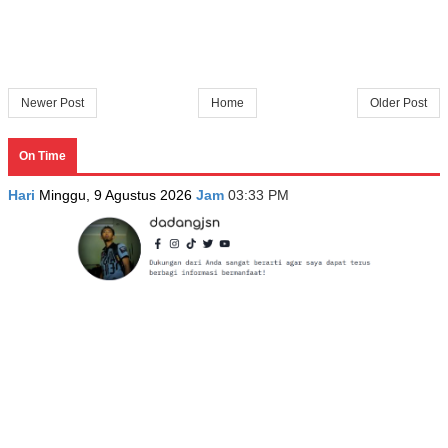
Newer Post
Home
Older Post
On Time
Hari
Minggu, 9 Agustus 2026
Jam
03:33 PM