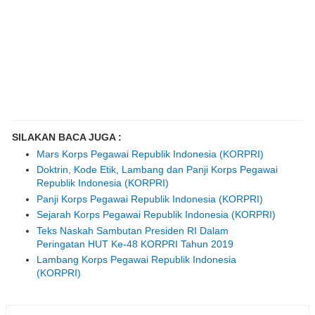
SILAKAN BACA JUGA :
Mars Korps Pegawai Republik Indonesia (KORPRI)
Doktrin, Kode Etik, Lambang dan Panji Korps Pegawai
Republik Indonesia (KORPRI)
Panji Korps Pegawai Republik Indonesia (KORPRI)
Sejarah Korps Pegawai Republik Indonesia (KORPRI)
Teks Naskah Sambutan Presiden RI Dalam
Peringatan HUT Ke-48 KORPRI Tahun 2019
Lambang Korps Pegawai Republik Indonesia
(KORPRI)