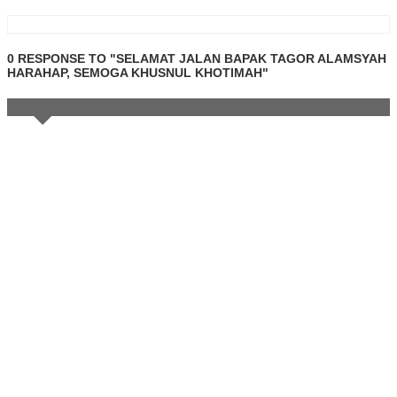
0 RESPONSE TO "SELAMAT JALAN BAPAK TAGOR ALAMSYAH
HARAHAP, SEMOGA KHUSNUL KHOTIMAH"