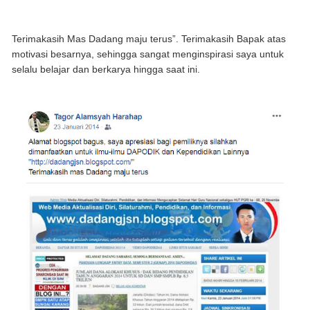
Terimakasih Mas Dadang maju terus”. Terimakasih Bapak atas
motivasi besarnya, sehingga sangat menginspirasi saya untuk
selalu belajar dan berkarya hingga saat ini.