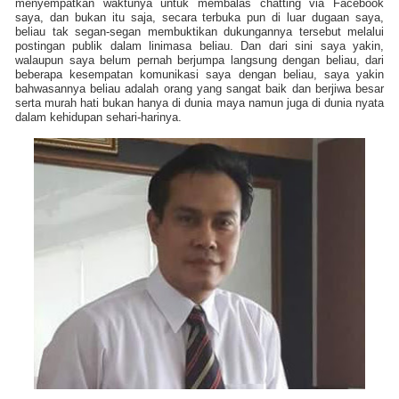
menyempatkan waktunya untuk membalas chatting via Facebook
saya, dan bukan itu saja, secara terbuka pun di luar dugaan saya,
beliau tak segan-segan membuktikan dukungannya tersebut melalui
postingan publik dalam linimasa beliau. Dan dari sini saya yakin,
walaupun saya belum pernah berjumpa langsung dengan beliau, dari
beberapa kesempatan komunikasi saya dengan beliau, saya yakin
bahwasannya beliau adalah orang yang sangat baik dan berjiwa besar
serta murah hati bukan hanya di dunia maya namun juga di dunia nyata
dalam kehidupan sehari-harinya.