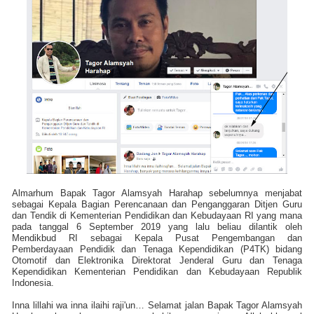
Almarhum Bapak Tagor Alamsyah Harahap sebelumnya menjabat
sebagai Kepala Bagian Perencanaan dan Penganggaran Ditjen Guru
dan Tendik di Kementerian Pendidikan dan Kebudayaan RI yang mana
pada tanggal 6 September 2019 yang lalu beliau dilantik oleh
Mendikbud RI sebagai Kepala Pusat Pengembangan dan
Pemberdayaan Pendidik dan Tenaga Kependidikan (P4TK) bidang
Otomotif dan Elektronika Direktorat Jenderal Guru dan Tenaga
Kependidikan Kementerian Pendidikan dan Kebudayaan Republik
Indonesia.
Inna lillahi wa inna ilaihi raji'un… Selamat jalan Bapak Tagor Alamsyah