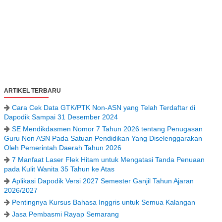
ARTIKEL TERBARU
Cara Cek Data GTK/PTK Non-ASN yang Telah Terdaftar di
Dapodik Sampai 31 Desember 2024
SE Mendikdasmen Nomor 7 Tahun 2026 tentang Penugasan
Guru Non ASN Pada Satuan Pendidikan Yang Diselenggarakan
Oleh Pemerintah Daerah Tahun 2026
7 Manfaat Laser Flek Hitam untuk Mengatasi Tanda Penuaan
pada Kulit Wanita 35 Tahun ke Atas
Aplikasi Dapodik Versi 2027 Semester Ganjil Tahun Ajaran
2026/2027
Pentingnya Kursus Bahasa Inggris untuk Semua Kalangan
Jasa Pembasmi Rayap Semarang