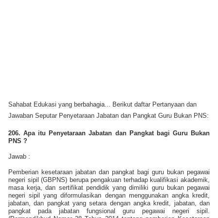
Sahabat Edukasi yang berbahagia... Berikut daftar Pertanyaan dan
Jawaban Seputar Penyetaraan Jabatan dan Pangkat Guru Bukan PNS:
206. Apa itu Penyetaraan Jabatan dan Pangkat bagi Guru Bukan
PNS ?
Jawab :
Pemberian kesetaraan jabatan dan pangkat bagi guru bukan pegawai
negeri sipil (GBPNS) berupa pengakuan terhadap kualifikasi akademik,
masa kerja, dan sertifikat pendidik yang dimiliki guru bukan pegawai
negeri sipil yang diformulasikan dengan menggunakan angka kredit,
jabatan, dan pangkat yang setara dengan angka kredit, jabatan, dan
pangkat pada jabatan fungsional guru pegawai negeri sipil.