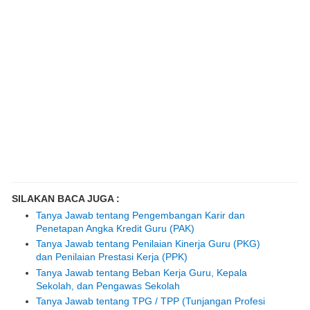
SILAKAN BACA JUGA :
Tanya Jawab tentang Pengembangan Karir dan
Penetapan Angka Kredit Guru (PAK)
Tanya Jawab tentang Penilaian Kinerja Guru (PKG)
dan Penilaian Prestasi Kerja (PPK)
Tanya Jawab tentang Beban Kerja Guru, Kepala
Sekolah, dan Pengawas Sekolah
Tanya Jawab tentang TPG / TPP (Tunjangan Profesi