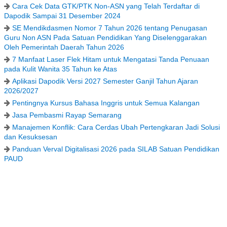
Cara Cek Data GTK/PTK Non-ASN yang Telah Terdaftar di
Dapodik Sampai 31 Desember 2024
SE Mendikdasmen Nomor 7 Tahun 2026 tentang Penugasan
Guru Non ASN Pada Satuan Pendidikan Yang Diselenggarakan
Oleh Pemerintah Daerah Tahun 2026
7 Manfaat Laser Flek Hitam untuk Mengatasi Tanda Penuaan
pada Kulit Wanita 35 Tahun ke Atas
Aplikasi Dapodik Versi 2027 Semester Ganjil Tahun Ajaran
2026/2027
Pentingnya Kursus Bahasa Inggris untuk Semua Kalangan
Jasa Pembasmi Rayap Semarang
Manajemen Konflik: Cara Cerdas Ubah Pertengkaran Jadi Solusi
dan Kesuksesan
Panduan Verval Digitalisasi 2026 pada SILAB Satuan Pendidikan
PAUD