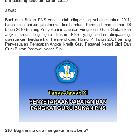
diinpassing sebelum tahun 2011?
Jawab:
Bagi guru Bukan PNS yang sudah diinpassing sebelum tahun 2011,
harus disesuaikan jabatannya berdasarkan Permendiknas nomor 38
tahun 2010 tentang Penyesuaian Jabatan Fungsional Guru. Sedangkan
angka kredit bagi guru Bukan PNS yang sudah diinpassing,
disesuaikan berdasarkan Permendikbud Nomor 4 Tahun 2014 tentang
Penyesuaian Penetapan Angka Kredit Guru Pegawai Negeri Sipil Dan
Guru Bukan Pegawai Negeri Sipil.
210. Bagaimana cara mengukur masa kerja?