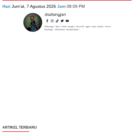
Hari
Jum'at, 7 Agustus 2026
Jam
08:09 PM
ARTIKEL TERBARU