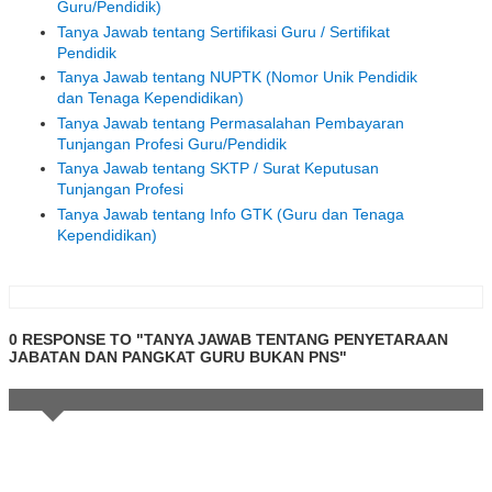
Guru/Pendidik)
Tanya Jawab tentang Sertifikasi Guru / Sertifikat
Pendidik
Tanya Jawab tentang NUPTK (Nomor Unik Pendidik
dan Tenaga Kependidikan)
Tanya Jawab tentang Permasalahan Pembayaran
Tunjangan Profesi Guru/Pendidik
Tanya Jawab tentang SKTP / Surat Keputusan
Tunjangan Profesi
Tanya Jawab tentang Info GTK (Guru dan Tenaga
Kependidikan)
0 RESPONSE TO "TANYA JAWAB TENTANG PENYETARAAN
JABATAN DAN PANGKAT GURU BUKAN PNS"