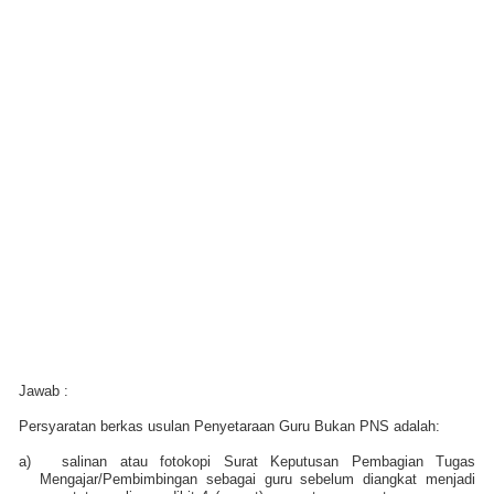
Jawab :
Persyaratan berkas usulan Penyetaraan Guru Bukan PNS adalah:
a)
salinan atau fotokopi Surat Keputusan Pembagian Tugas
Mengajar/Pembimbingan sebagai guru sebelum diangkat menjadi