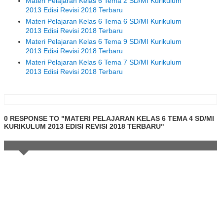
Materi Pelajaran Kelas 6 Tema 2 SD/MI Kurikulum
2013 Edisi Revisi 2018 Terbaru
Materi Pelajaran Kelas 6 Tema 6 SD/MI Kurikulum
2013 Edisi Revisi 2018 Terbaru
Materi Pelajaran Kelas 6 Tema 9 SD/MI Kurikulum
2013 Edisi Revisi 2018 Terbaru
Materi Pelajaran Kelas 6 Tema 7 SD/MI Kurikulum
2013 Edisi Revisi 2018 Terbaru
0 RESPONSE TO "MATERI PELAJARAN KELAS 6 TEMA 4 SD/MI
KURIKULUM 2013 EDISI REVISI 2018 TERBARU"