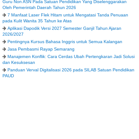
Guru Non ASN Pada Satuan Pendidikan Yang Diselenggarakan
Oleh Pemerintah Daerah Tahun 2026
7 Manfaat Laser Flek Hitam untuk Mengatasi Tanda Penuaan
pada Kulit Wanita 35 Tahun ke Atas
Aplikasi Dapodik Versi 2027 Semester Ganjil Tahun Ajaran
2026/2027
Pentingnya Kursus Bahasa Inggris untuk Semua Kalangan
Jasa Pembasmi Rayap Semarang
Manajemen Konflik: Cara Cerdas Ubah Pertengkaran Jadi Solusi
dan Kesuksesan
Panduan Verval Digitalisasi 2026 pada SILAB Satuan Pendidikan
PAUD