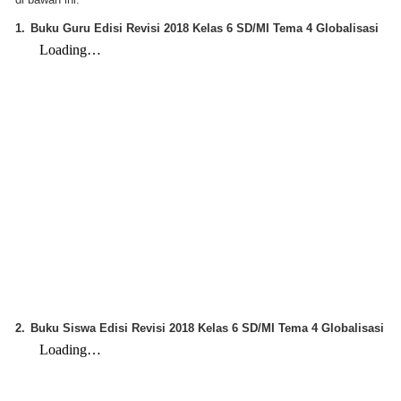
1.
Buku Guru Edisi Revisi 2018 Kelas 6 SD/MI Tema 4 Globalisasi
2.
Buku Siswa Edisi Revisi 2018 Kelas 6 SD/MI Tema 4 Globalisasi