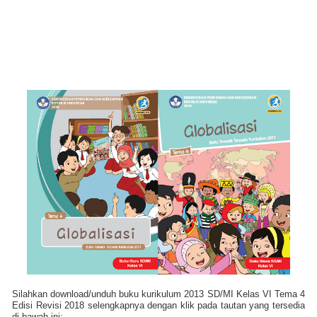
Silahkan download/unduh buku kurikulum 2013 SD/MI Kelas VI Tema 4
Edisi Revisi 2018 selengkapnya dengan klik pada tautan yang tersedia
di bawah ini: