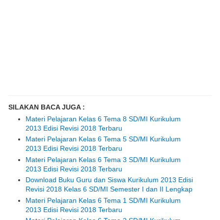
SILAKAN BACA JUGA :
Materi Pelajaran Kelas 6 Tema 8 SD/MI Kurikulum
2013 Edisi Revisi 2018 Terbaru
Materi Pelajaran Kelas 6 Tema 5 SD/MI Kurikulum
2013 Edisi Revisi 2018 Terbaru
Materi Pelajaran Kelas 6 Tema 3 SD/MI Kurikulum
2013 Edisi Revisi 2018 Terbaru
Download Buku Guru dan Siswa Kurikulum 2013 Edisi
Revisi 2018 Kelas 6 SD/MI Semester I dan II Lengkap
Materi Pelajaran Kelas 6 Tema 1 SD/MI Kurikulum
2013 Edisi Revisi 2018 Terbaru