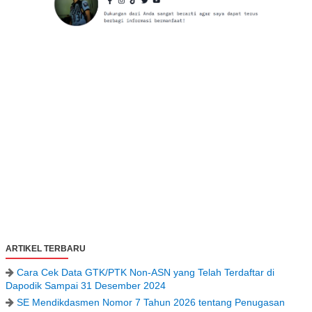
ARTIKEL TERBARU
Cara Cek Data GTK/PTK Non-ASN yang Telah Terdaftar di
Dapodik Sampai 31 Desember 2024
SE Mendikdasmen Nomor 7 Tahun 2026 tentang Penugasan