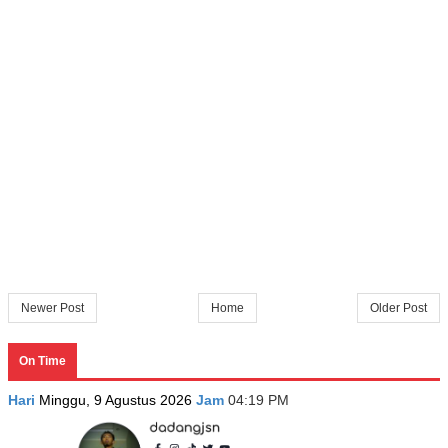
Newer Post
Home
Older Post
On Time
Hari
Minggu, 9 Agustus 2026
Jam
04:19 PM