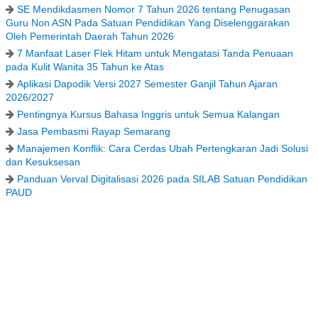
SE Mendikdasmen Nomor 7 Tahun 2026 tentang Penugasan
Guru Non ASN Pada Satuan Pendidikan Yang Diselenggarakan
Oleh Pemerintah Daerah Tahun 2026
7 Manfaat Laser Flek Hitam untuk Mengatasi Tanda Penuaan
pada Kulit Wanita 35 Tahun ke Atas
Aplikasi Dapodik Versi 2027 Semester Ganjil Tahun Ajaran
2026/2027
Pentingnya Kursus Bahasa Inggris untuk Semua Kalangan
Jasa Pembasmi Rayap Semarang
Manajemen Konflik: Cara Cerdas Ubah Pertengkaran Jadi Solusi
dan Kesuksesan
Panduan Verval Digitalisasi 2026 pada SILAB Satuan Pendidikan
PAUD