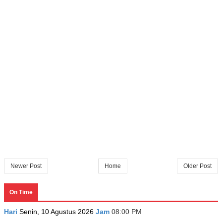
Newer Post
Home
Older Post
On Time
Hari
Senin, 10 Agustus 2026
Jam
08:00 PM