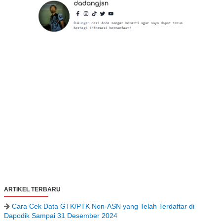
ARTIKEL TERBARU
Cara Cek Data GTK/PTK Non-ASN yang Telah Terdaftar di
Dapodik Sampai 31 Desember 2024