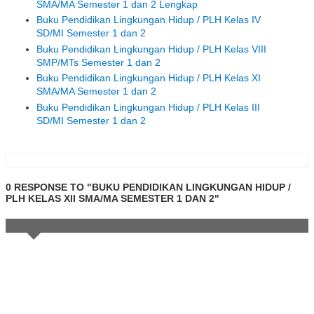
SMA/MA Semester 1 dan 2 Lengkap
Buku Pendidikan Lingkungan Hidup / PLH Kelas IV
SD/MI Semester 1 dan 2
Buku Pendidikan Lingkungan Hidup / PLH Kelas VIII
SMP/MTs Semester 1 dan 2
Buku Pendidikan Lingkungan Hidup / PLH Kelas XI
SMA/MA Semester 1 dan 2
Buku Pendidikan Lingkungan Hidup / PLH Kelas III
SD/MI Semester 1 dan 2
0 RESPONSE TO "BUKU PENDIDIKAN LINGKUNGAN HIDUP /
PLH KELAS XII SMA/MA SEMESTER 1 DAN 2"