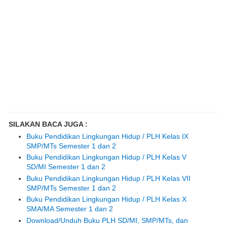
SILAKAN BACA JUGA :
Buku Pendidikan Lingkungan Hidup / PLH Kelas IX
SMP/MTs Semester 1 dan 2
Buku Pendidikan Lingkungan Hidup / PLH Kelas V
SD/MI Semester 1 dan 2
Buku Pendidikan Lingkungan Hidup / PLH Kelas VII
SMP/MTs Semester 1 dan 2
Buku Pendidikan Lingkungan Hidup / PLH Kelas X
SMA/MA Semester 1 dan 2
Download/Unduh Buku PLH SD/MI, SMP/MTs, dan