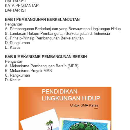
DAFTAR ISI
KATA PENGANTAR
DAFTAR ISI
BAB I PEMBANGUNAN BERKELANJUTAN
Pengantar
A. Pembangunan Berkelanjutan yang Berwawasan Lingkungan Hidup
B. Landasan Hukum Pembangunan Berkelanjutan di Indonesia
C. Prinsip-Prinsip Pembangunan Berkelanjutan
D. Rangkuman
E. Kasus
BAB II MEKANISME PEMBANGUNAN BERSIH
Pengantar
A. Mekanisme Pembangunan Bersih (MPB)
B. Mekanisme Proyek MPB
C. Rangkuman
D. Kasus