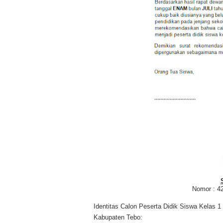
Nomor : 4
Identitas Calon Peserta Didik Siswa Kelas 1
Kabupaten Tebo: