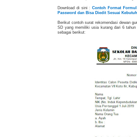
Download di sini :
Contoh Format Formul
Password dan Bisa Diedit Sesuai Kebutu
Berikut contoh surat rekomendasi dewan gu
SD yang memiliki usia kurang dari 6 tahun
sebagai berikut: