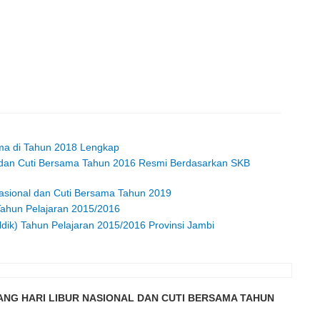
ama di Tahun 2018 Lengkap
al dan Cuti Bersama Tahun 2016 Resmi Berdasarkan SKB
Nasional dan Cuti Bersama Tahun 2019
Tahun Pelajaran 2015/2016
dik) Tahun Pelajaran 2015/2016 Provinsi Jambi
ANG HARI LIBUR NASIONAL DAN CUTI BERSAMA TAHUN