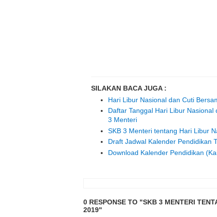
SILAKAN BACA JUGA :
Hari Libur Nasional dan Cuti Bers
Daftar Tanggal Hari Libur Nasion
3 Menteri
SKB 3 Menteri tentang Hari Libur 
Draft Jadwal Kalender Pendidikan 
Download Kalender Pendidikan (Kal
0 RESPONSE TO "SKB 3 MENTERI TENT
2019"