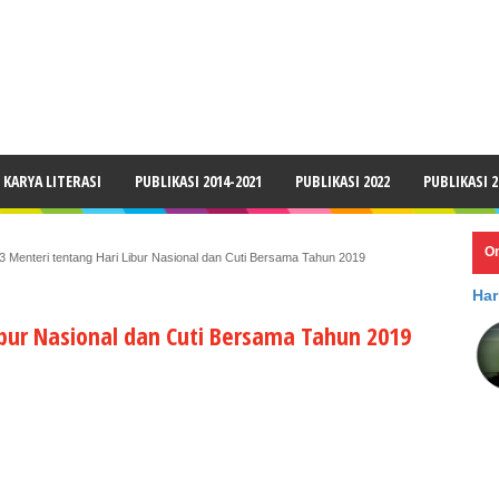
LAIMER
KARYA LITERASI
PUBLIKASI 2014-2021
PUBLIKASI 2022
PUBLIKASI 2
O
3 Menteri tentang Hari Libur Nasional dan Cuti Bersama Tahun 2019
Har
ibur Nasional dan Cuti Bersama Tahun 2019