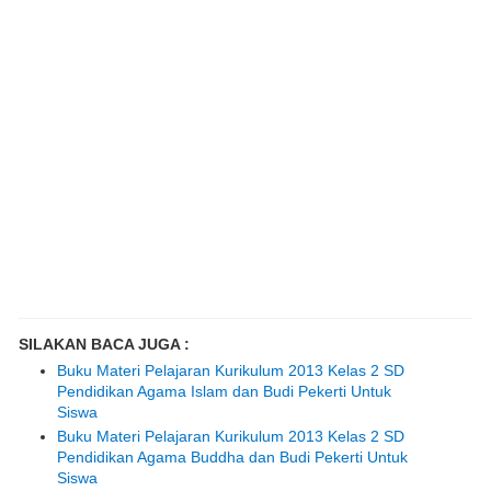
SILAKAN BACA JUGA :
Buku Materi Pelajaran Kurikulum 2013 Kelas 2 SD
Pendidikan Agama Islam dan Budi Pekerti Untuk
Siswa
Buku Materi Pelajaran Kurikulum 2013 Kelas 2 SD
Pendidikan Agama Buddha dan Budi Pekerti Untuk
Siswa