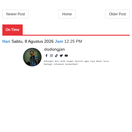
Newer Post
Home
Older Post
On Time
Hari
Sabtu, 8 Agustus 2026
Jam
12:25 PM