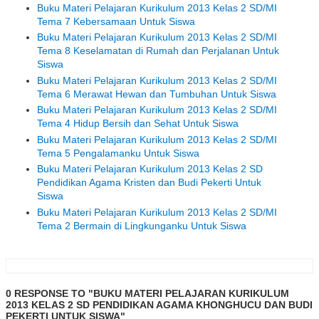
Buku Materi Pelajaran Kurikulum 2013 Kelas 2 SD/MI
Tema 7 Kebersamaan Untuk Siswa
Buku Materi Pelajaran Kurikulum 2013 Kelas 2 SD/MI
Tema 8 Keselamatan di Rumah dan Perjalanan Untuk
Siswa
Buku Materi Pelajaran Kurikulum 2013 Kelas 2 SD/MI
Tema 6 Merawat Hewan dan Tumbuhan Untuk Siswa
Buku Materi Pelajaran Kurikulum 2013 Kelas 2 SD/MI
Tema 4 Hidup Bersih dan Sehat Untuk Siswa
Buku Materi Pelajaran Kurikulum 2013 Kelas 2 SD/MI
Tema 5 Pengalamanku Untuk Siswa
Buku Materi Pelajaran Kurikulum 2013 Kelas 2 SD
Pendidikan Agama Kristen dan Budi Pekerti Untuk
Siswa
Buku Materi Pelajaran Kurikulum 2013 Kelas 2 SD/MI
Tema 2 Bermain di Lingkunganku Untuk Siswa
0 RESPONSE TO "BUKU MATERI PELAJARAN KURIKULUM
2013 KELAS 2 SD PENDIDIKAN AGAMA KHONGHUCU DAN BUDI
PEKERTI UNTUK SISWA"