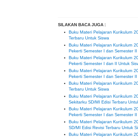
SILAKAN BACA JUGA :
Buku Materi Pelajaran Kurikulum 2
Terbaru Untuk Siswa
Buku Materi Pelajaran Kurikulum 
Pekerti Semester I dan Semester II
Buku Materi Pelajaran Kurikulum 2
Pekerti Semester I dan II Untuk Si
Buku Materi Pelajaran Kurikulum 
Pekerti Semester I dan Semester II
Buku Materi Pelajaran Kurikulum 20
Terbaru Untuk Siswa
Buku Materi Pelajaran Kurikulum 
Sekitarku SD/MI Edisi Terbaru Untu
Buku Materi Pelajaran Kurikulum 2
Pekerti Semester I dan Semester II
Buku Materi Pelajaran Kurikulum 2
SD/MI Edisi Revisi Terbaru Untuk S
Buku Materi Pelajaran Kurikulum 2