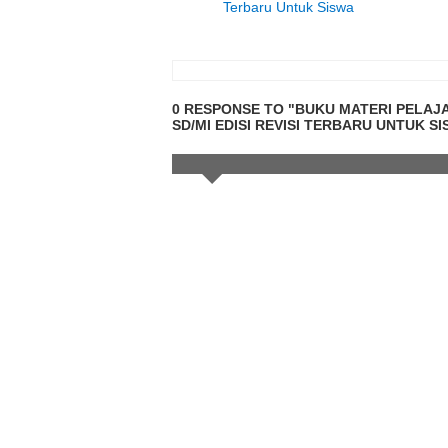
Terbaru Untuk Siswa
0 RESPONSE TO "BUKU MATERI PELAJ
SD/MI EDISI REVISI TERBARU UNTUK S