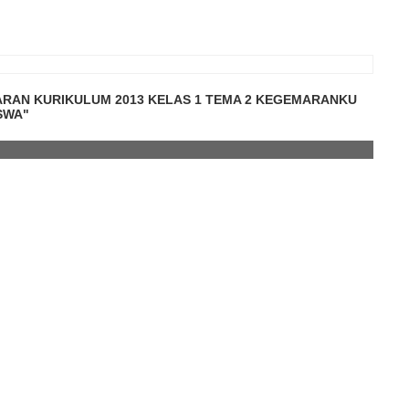
ARAN KURIKULUM 2013 KELAS 1 TEMA 2 KEGEMARANKU
ISWA"