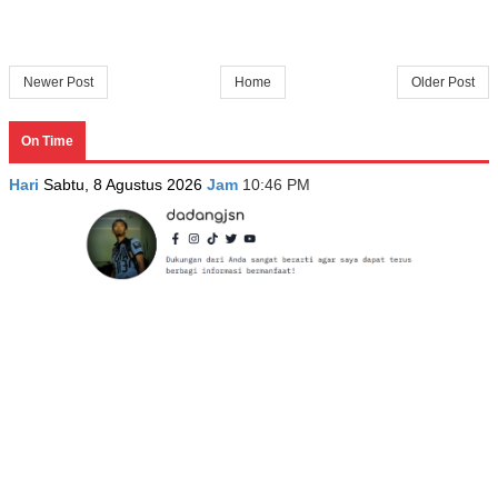
Newer Post
Home
Older Post
On Time
Hari
Sabtu, 8 Agustus 2026
Jam
10:46 PM