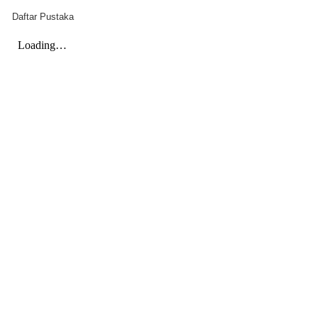
Daftar Pustaka