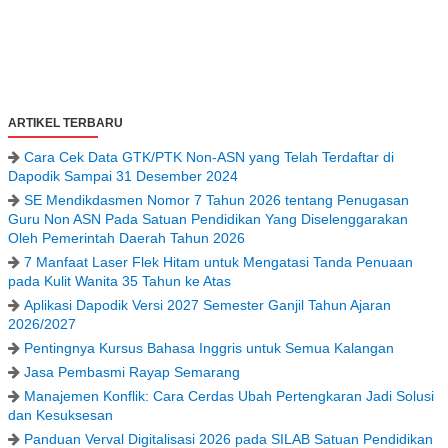
ARTIKEL TERBARU
Cara Cek Data GTK/PTK Non-ASN yang Telah Terdaftar di
Dapodik Sampai 31 Desember 2024
SE Mendikdasmen Nomor 7 Tahun 2026 tentang Penugasan
Guru Non ASN Pada Satuan Pendidikan Yang Diselenggarakan
Oleh Pemerintah Daerah Tahun 2026
7 Manfaat Laser Flek Hitam untuk Mengatasi Tanda Penuaan
pada Kulit Wanita 35 Tahun ke Atas
Aplikasi Dapodik Versi 2027 Semester Ganjil Tahun Ajaran
2026/2027
Pentingnya Kursus Bahasa Inggris untuk Semua Kalangan
Jasa Pembasmi Rayap Semarang
Manajemen Konflik: Cara Cerdas Ubah Pertengkaran Jadi Solusi
dan Kesuksesan
Panduan Verval Digitalisasi 2026 pada SILAB Satuan Pendidikan