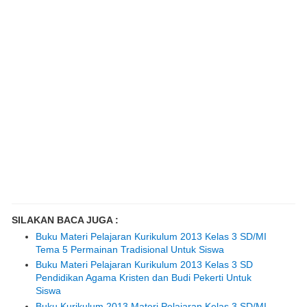
SILAKAN BACA JUGA :
Buku Materi Pelajaran Kurikulum 2013 Kelas 3 SD/MI
Tema 5 Permainan Tradisional Untuk Siswa
Buku Materi Pelajaran Kurikulum 2013 Kelas 3 SD
Pendidikan Agama Kristen dan Budi Pekerti Untuk
Siswa
Buku Kurikulum 2013 Materi Pelajaran Kelas 3 SD/MI