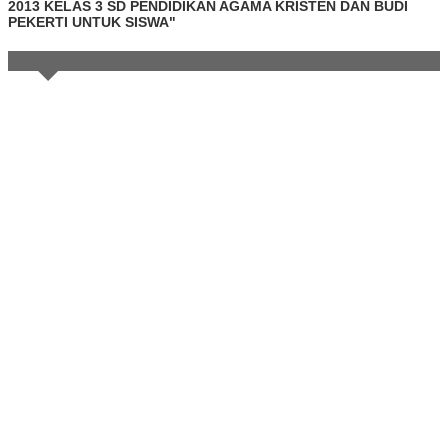
2013 KELAS 3 SD PENDIDIKAN AGAMA KRISTEN DAN BUDI
PEKERTI UNTUK SISWA"