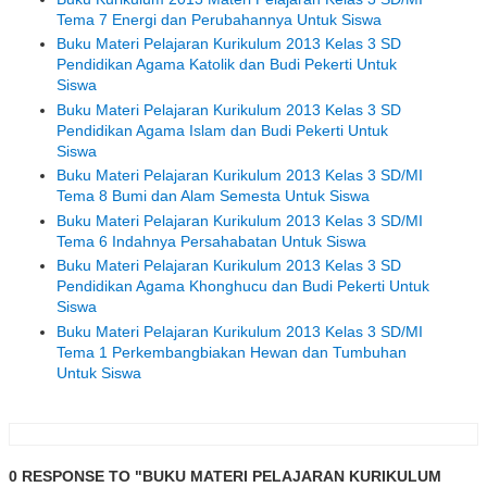
Tema 7 Energi dan Perubahannya Untuk Siswa
Buku Materi Pelajaran Kurikulum 2013 Kelas 3 SD
Pendidikan Agama Katolik dan Budi Pekerti Untuk
Siswa
Buku Materi Pelajaran Kurikulum 2013 Kelas 3 SD
Pendidikan Agama Islam dan Budi Pekerti Untuk
Siswa
Buku Materi Pelajaran Kurikulum 2013 Kelas 3 SD/MI
Tema 8 Bumi dan Alam Semesta Untuk Siswa
Buku Materi Pelajaran Kurikulum 2013 Kelas 3 SD/MI
Tema 6 Indahnya Persahabatan Untuk Siswa
Buku Materi Pelajaran Kurikulum 2013 Kelas 3 SD
Pendidikan Agama Khonghucu dan Budi Pekerti Untuk
Siswa
Buku Materi Pelajaran Kurikulum 2013 Kelas 3 SD/MI
Tema 1 Perkembangbiakan Hewan dan Tumbuhan
Untuk Siswa
0 RESPONSE TO "BUKU MATERI PELAJARAN KURIKULUM