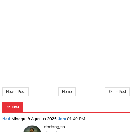
Newer Post
Home
Older Post
On Time
Hari
Minggu, 9 Agustus 2026
Jam
01:40 PM