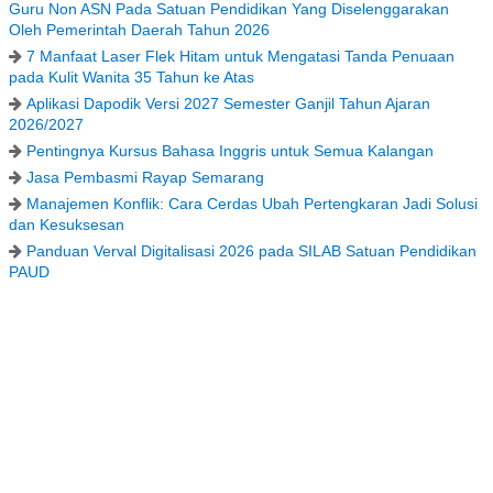
Guru Non ASN Pada Satuan Pendidikan Yang Diselenggarakan
Oleh Pemerintah Daerah Tahun 2026
7 Manfaat Laser Flek Hitam untuk Mengatasi Tanda Penuaan
pada Kulit Wanita 35 Tahun ke Atas
Aplikasi Dapodik Versi 2027 Semester Ganjil Tahun Ajaran
2026/2027
Pentingnya Kursus Bahasa Inggris untuk Semua Kalangan
Jasa Pembasmi Rayap Semarang
Manajemen Konflik: Cara Cerdas Ubah Pertengkaran Jadi Solusi
dan Kesuksesan
Panduan Verval Digitalisasi 2026 pada SILAB Satuan Pendidikan
PAUD