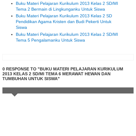
Buku Materi Pelajaran Kurikulum 2013 Kelas 2 SD/MI
Tema 2 Bermain di Lingkunganku Untuk Siswa
Buku Materi Pelajaran Kurikulum 2013 Kelas 2 SD
Pendidikan Agama Kristen dan Budi Pekerti Untuk
Siswa
Buku Materi Pelajaran Kurikulum 2013 Kelas 2 SD/MI
Tema 5 Pengalamanku Untuk Siswa
0 RESPONSE TO "BUKU MATERI PELAJARAN KURIKULUM
2013 KELAS 2 SD/MI TEMA 6 MERAWAT HEWAN DAN
TUMBUHAN UNTUK SISWA"