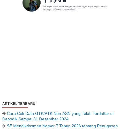
ARTIKEL TERBARU
Cara Cek Data GTK/PTK Non-ASN yang Telah Terdaftar di
Dapodik Sampai 31 Desember 2024
SE Mendikdasmen Nomor 7 Tahun 2026 tentang Penugasan