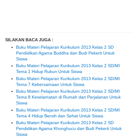
SILAKAN BACA JUGA :
Buku Materi Pelajaran Kurikulum 2013 Kelas 2 SD
Pendidikan Agama Buddha dan Budi Pekerti Untuk
Siswa
Buku Materi Pelajaran Kurikulum 2013 Kelas 2 SD/MI
Tema 1 Hidup Rukun Untuk Siswa
Buku Materi Pelajaran Kurikulum 2013 Kelas 2 SD/MI
Tema 7 Kebersamaan Untuk Siswa
Buku Materi Pelajaran Kurikulum 2013 Kelas 2 SD/MI
Tema 8 Keselamatan di Rumah dan Perjalanan Untuk
Siswa
Buku Materi Pelajaran Kurikulum 2013 Kelas 2 SD/MI
Tema 4 Hidup Bersih dan Sehat Untuk Siswa
Buku Materi Pelajaran Kurikulum 2013 Kelas 2 SD
Pendidikan Agama Khonghucu dan Budi Pekerti Untuk
Siswa