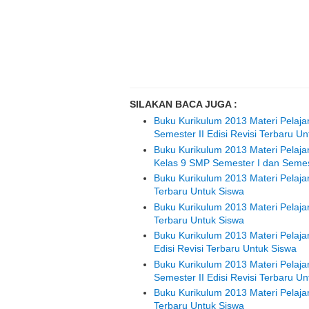
SILAKAN BACA JUGA :
Buku Kurikulum 2013 Materi Pelaj
Semester II Edisi Revisi Terbaru U
Buku Kurikulum 2013 Materi Pelaj
Kelas 9 SMP Semester I dan Semest
Buku Kurikulum 2013 Materi Pelaja
Terbaru Untuk Siswa
Buku Kurikulum 2013 Materi Pelaja
Terbaru Untuk Siswa
Buku Kurikulum 2013 Materi Pelaj
Edisi Revisi Terbaru Untuk Siswa
Buku Kurikulum 2013 Materi Pelaj
Semester II Edisi Revisi Terbaru U
Buku Kurikulum 2013 Materi Pelajar
Terbaru Untuk Siswa