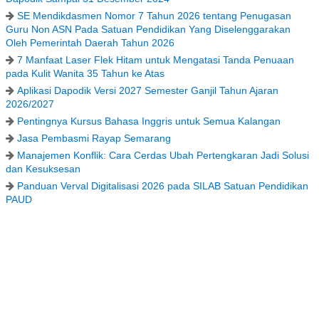
SE Mendikdasmen Nomor 7 Tahun 2026 tentang Penugasan
Guru Non ASN Pada Satuan Pendidikan Yang Diselenggarakan
Oleh Pemerintah Daerah Tahun 2026
7 Manfaat Laser Flek Hitam untuk Mengatasi Tanda Penuaan
pada Kulit Wanita 35 Tahun ke Atas
Aplikasi Dapodik Versi 2027 Semester Ganjil Tahun Ajaran
2026/2027
Pentingnya Kursus Bahasa Inggris untuk Semua Kalangan
Jasa Pembasmi Rayap Semarang
Manajemen Konflik: Cara Cerdas Ubah Pertengkaran Jadi Solusi
dan Kesuksesan
Panduan Verval Digitalisasi 2026 pada SILAB Satuan Pendidikan
PAUD