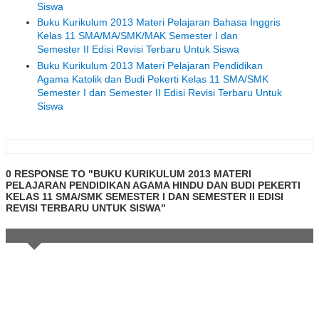
Siswa
Buku Kurikulum 2013 Materi Pelajaran Bahasa Inggris
Kelas 11 SMA/MA/SMK/MAK Semester I dan
Semester II Edisi Revisi Terbaru Untuk Siswa
Buku Kurikulum 2013 Materi Pelajaran Pendidikan
Agama Katolik dan Budi Pekerti Kelas 11 SMA/SMK
Semester I dan Semester II Edisi Revisi Terbaru Untuk
Siswa
0 RESPONSE TO "BUKU KURIKULUM 2013 MATERI
PELAJARAN PENDIDIKAN AGAMA HINDU DAN BUDI PEKERTI
KELAS 11 SMA/SMK SEMESTER I DAN SEMESTER II EDISI
REVISI TERBARU UNTUK SISWA"