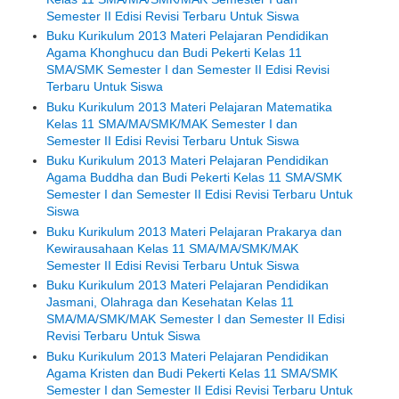
Semester II Edisi Revisi Terbaru Untuk Siswa
Buku Kurikulum 2013 Materi Pelajaran Pendidikan
Agama Khonghucu dan Budi Pekerti Kelas 11
SMA/SMK Semester I dan Semester II Edisi Revisi
Terbaru Untuk Siswa
Buku Kurikulum 2013 Materi Pelajaran Matematika
Kelas 11 SMA/MA/SMK/MAK Semester I dan
Semester II Edisi Revisi Terbaru Untuk Siswa
Buku Kurikulum 2013 Materi Pelajaran Pendidikan
Agama Buddha dan Budi Pekerti Kelas 11 SMA/SMK
Semester I dan Semester II Edisi Revisi Terbaru Untuk
Siswa
Buku Kurikulum 2013 Materi Pelajaran Prakarya dan
Kewirausahaan Kelas 11 SMA/MA/SMK/MAK
Semester II Edisi Revisi Terbaru Untuk Siswa
Buku Kurikulum 2013 Materi Pelajaran Pendidikan
Jasmani, Olahraga dan Kesehatan Kelas 11
SMA/MA/SMK/MAK Semester I dan Semester II Edisi
Revisi Terbaru Untuk Siswa
Buku Kurikulum 2013 Materi Pelajaran Pendidikan
Agama Kristen dan Budi Pekerti Kelas 11 SMA/SMK
Semester I dan Semester II Edisi Revisi Terbaru Untuk