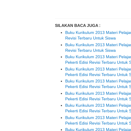
SILAKAN BACA JUGA :
Buku Kurikulum 2013 Materi Pelaja
Revisi Terbaru Untuk Siswa
Buku Kurikulum 2013 Materi Pelaja
Revisi Terbaru Untuk Siswa
Buku Kurikulum 2013 Materi Pelaja
Pekerti Edisi Revisi Terbaru Untuk 
Buku Kurikulum 2013 Materi Pelaja
Pekerti Edisi Revisi Terbaru Untuk 
Buku Kurikulum 2013 Materi Pelaja
Pekerti Edisi Revisi Terbaru Untuk 
Buku Kurikulum 2013 Materi Pelaj
Pekerti Edisi Revisi Terbaru Untuk 
Buku Kurikulum 2013 Materi Pelaj
Pekerti Edisi Revisi Terbaru Untuk 
Buku Kurikulum 2013 Materi Pelaj
Pekerti Edisi Revisi Terbaru Untuk 
Buku Kurikulum 2013 Materi Pelaja