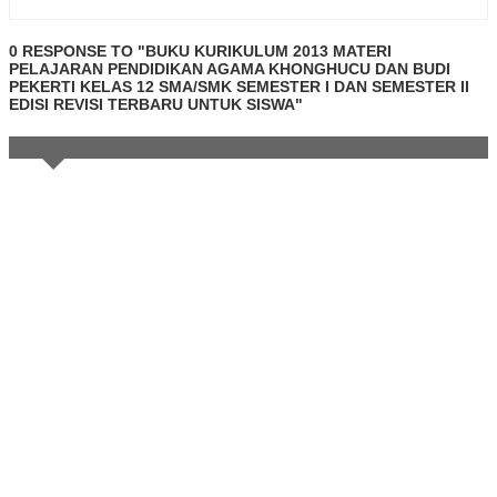
0 RESPONSE TO "BUKU KURIKULUM 2013 MATERI
PELAJARAN PENDIDIKAN AGAMA KHONGHUCU DAN BUDI
PEKERTI KELAS 12 SMA/SMK SEMESTER I DAN SEMESTER II
EDISI REVISI TERBARU UNTUK SISWA"