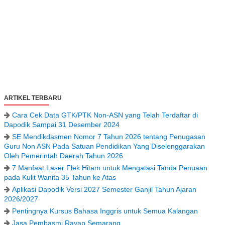
ARTIKEL TERBARU
Cara Cek Data GTK/PTK Non-ASN yang Telah Terdaftar di
Dapodik Sampai 31 Desember 2024
SE Mendikdasmen Nomor 7 Tahun 2026 tentang Penugasan
Guru Non ASN Pada Satuan Pendidikan Yang Diselenggarakan
Oleh Pemerintah Daerah Tahun 2026
7 Manfaat Laser Flek Hitam untuk Mengatasi Tanda Penuaan
pada Kulit Wanita 35 Tahun ke Atas
Aplikasi Dapodik Versi 2027 Semester Ganjil Tahun Ajaran
2026/2027
Pentingnya Kursus Bahasa Inggris untuk Semua Kalangan
Jasa Pembasmi Rayap Semarang