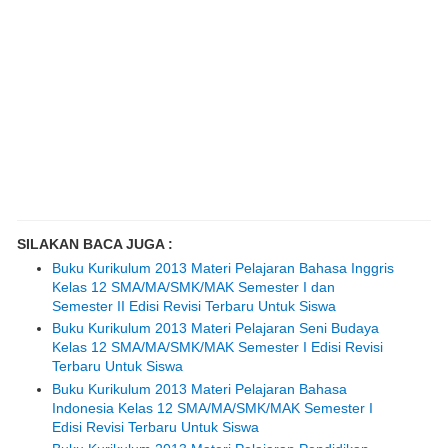
SILAKAN BACA JUGA :
Buku Kurikulum 2013 Materi Pelajaran Bahasa Inggris
Kelas 12 SMA/MA/SMK/MAK Semester I dan
Semester II Edisi Revisi Terbaru Untuk Siswa
Buku Kurikulum 2013 Materi Pelajaran Seni Budaya
Kelas 12 SMA/MA/SMK/MAK Semester I Edisi Revisi
Terbaru Untuk Siswa
Buku Kurikulum 2013 Materi Pelajaran Bahasa
Indonesia Kelas 12 SMA/MA/SMK/MAK Semester I
Edisi Revisi Terbaru Untuk Siswa