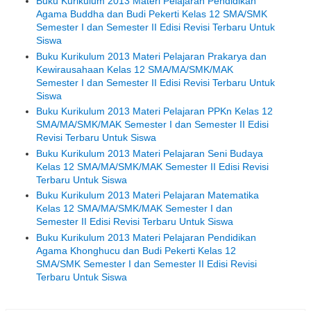
Buku Kurikulum 2013 Materi Pelajaran Pendidikan
Agama Buddha dan Budi Pekerti Kelas 12 SMA/SMK
Semester I dan Semester II Edisi Revisi Terbaru Untuk
Siswa
Buku Kurikulum 2013 Materi Pelajaran Prakarya dan
Kewirausahaan Kelas 12 SMA/MA/SMK/MAK
Semester I dan Semester II Edisi Revisi Terbaru Untuk
Siswa
Buku Kurikulum 2013 Materi Pelajaran PPKn Kelas 12
SMA/MA/SMK/MAK Semester I dan Semester II Edisi
Revisi Terbaru Untuk Siswa
Buku Kurikulum 2013 Materi Pelajaran Seni Budaya
Kelas 12 SMA/MA/SMK/MAK Semester II Edisi Revisi
Terbaru Untuk Siswa
Buku Kurikulum 2013 Materi Pelajaran Matematika
Kelas 12 SMA/MA/SMK/MAK Semester I dan
Semester II Edisi Revisi Terbaru Untuk Siswa
Buku Kurikulum 2013 Materi Pelajaran Pendidikan
Agama Khonghucu dan Budi Pekerti Kelas 12
SMA/SMK Semester I dan Semester II Edisi Revisi
Terbaru Untuk Siswa