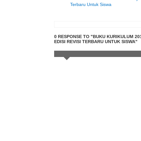
Terbaru Untuk Siswa
0 RESPONSE TO "BUKU KURIKULUM 201
EDISI REVISI TERBARU UNTUK SISWA"