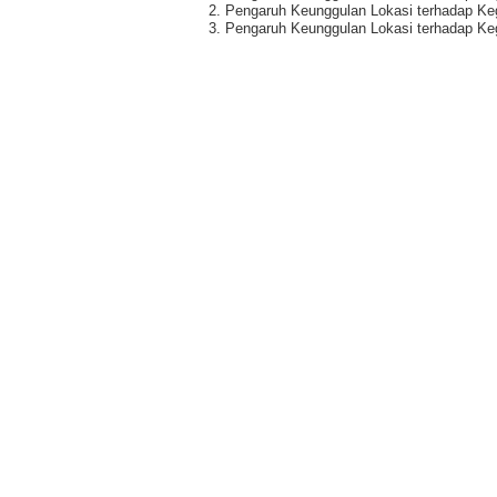
2. Pengaruh Keunggulan Lokasi terhadap Kegiat
3. Pengaruh Keunggulan Lokasi terhadap Kegia