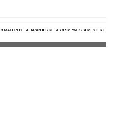
3 MATERI PELAJARAN IPS KELAS 8 SMP/MTS SEMESTER I