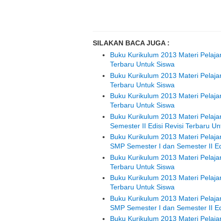
SILAKAN BACA JUGA :
Buku Kurikulum 2013 Materi Pelaja
Terbaru Untuk Siswa
Buku Kurikulum 2013 Materi Pelaja
Terbaru Untuk Siswa
Buku Kurikulum 2013 Materi Pelaja
Terbaru Untuk Siswa
Buku Kurikulum 2013 Materi Pelaj
Semester II Edisi Revisi Terbaru U
Buku Kurikulum 2013 Materi Pelaja
SMP Semester I dan Semester II Ed
Buku Kurikulum 2013 Materi Pelaja
Terbaru Untuk Siswa
Buku Kurikulum 2013 Materi Pelaja
Terbaru Untuk Siswa
Buku Kurikulum 2013 Materi Pelaja
SMP Semester I dan Semester II Ed
Buku Kurikulum 2013 Materi Pelajar