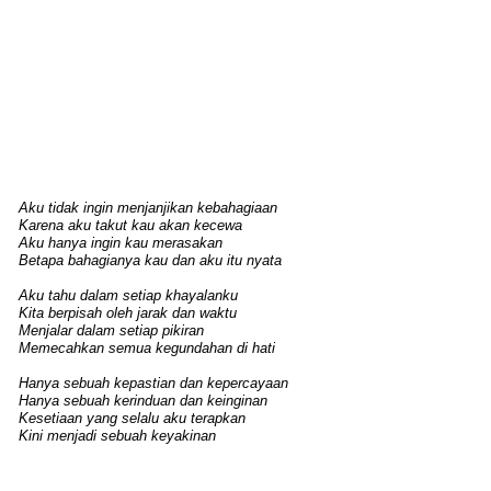
Aku tidak ingin menjanjikan kebahagiaan
Karena aku takut kau akan kecewa
Aku hanya ingin kau merasakan
Betapa bahagianya kau dan aku itu nyata
Aku tahu dalam setiap khayalanku
Kita berpisah oleh jarak dan waktu
Menjalar dalam setiap pikiran
Memecahkan semua kegundahan di hati
Hanya sebuah kepastian dan kepercayaan
Hanya sebuah kerinduan dan keinginan
Kesetiaan yang selalu aku terapkan
Kini menjadi sebuah keyakinan