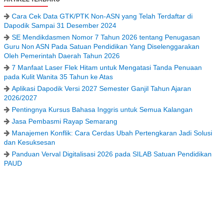
Cara Cek Data GTK/PTK Non-ASN yang Telah Terdaftar di
Dapodik Sampai 31 Desember 2024
SE Mendikdasmen Nomor 7 Tahun 2026 tentang Penugasan
Guru Non ASN Pada Satuan Pendidikan Yang Diselenggarakan
Oleh Pemerintah Daerah Tahun 2026
7 Manfaat Laser Flek Hitam untuk Mengatasi Tanda Penuaan
pada Kulit Wanita 35 Tahun ke Atas
Aplikasi Dapodik Versi 2027 Semester Ganjil Tahun Ajaran
2026/2027
Pentingnya Kursus Bahasa Inggris untuk Semua Kalangan
Jasa Pembasmi Rayap Semarang
Manajemen Konflik: Cara Cerdas Ubah Pertengkaran Jadi Solusi
dan Kesuksesan
Panduan Verval Digitalisasi 2026 pada SILAB Satuan Pendidikan
PAUD