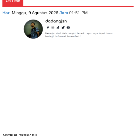
On Time
Hari
Minggu, 9 Agustus 2026
Jam
01:51 PM
ARTIKEL TERBARU