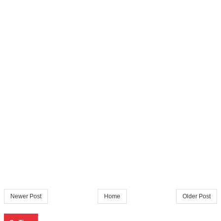
Newer Post
Home
Older Post