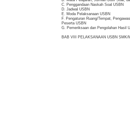
C. Penggandaan Naskah Soal USBN
D. Jadwal USBN
E. Moda Pelaksanaan USBN
F. Pengaturan Ruang/Tempat, Pengawas, 
Peserta USBN
G. Pemeriksaan dan Pengolahan Hasil
BAB VIII PELAKSANAAN USBN SMK/