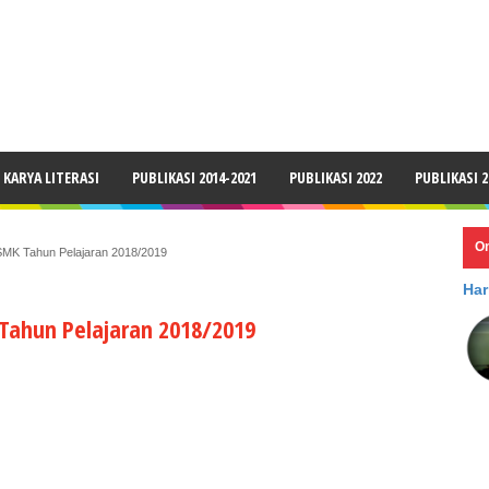
LAIMER
KARYA LITERASI
PUBLIKASI 2014-2021
PUBLIKASI 2022
PUBLIKASI 2
O
K Tahun Pelajaran 2018/2019
Har
Tahun Pelajaran 2018/2019