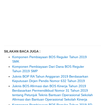
SILAKAN BACA JUGA :
Komponen Pembiayaan BOS Reguler Tahun 2019
SMK
Komponen Pembiayaan Dari Dana BOS Reguler
Tahun 2019 SMP
Juknis BOP RA Tahun Anggaran 2019 Berdasarkan
Keputusan Dirjen Pendis Nomor 632 Tahun 2019
Juknis BOS Afirmasi dan BOS Kinerja Tahun 2019
Berdasarkan Permendikbud Nomor 31 Tahun 2019
tentang Petunjuk Teknis Bantuan Operasional Sekolah
Afirmasi dan Bantuan Operasional Sekolah Kinerja
Komponen Pembiayaan BOS Reguler Tahun 2019 SD