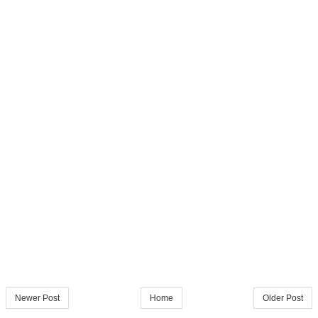
Newer Post
Home
Older Post