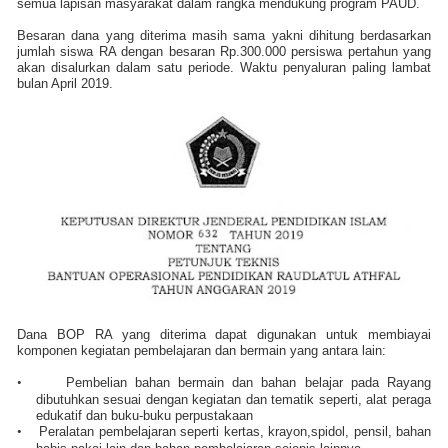
semua lapisan masyarakat dalam rangka mendukung program PAUD.
Besaran dana yang diterima masih sama yakni dihitung berdasarkan
jumlah siswa RA dengan besaran Rp.300.000 persiswa pertahun yang
akan disalurkan dalam satu periode. Waktu penyaluran paling lambat
bulan April 2019.
Dana BOP RA yang diterima dapat digunakan untuk membiayai
komponen kegiatan pembelajaran dan bermain yang antara lain:
•
Pembelian bahan bermain dan bahan belajar pada Rayang
dibutuhkan sesuai dengan kegiatan dan tematik seperti, alat peraga
edukatif dan buku-buku perpustakaan
•
Peralatan pembelajaran seperti kertas, krayon,spidol, pensil, bahan