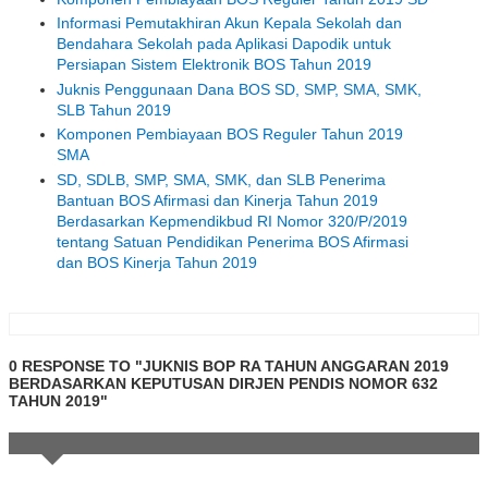
Informasi Pemutakhiran Akun Kepala Sekolah dan
Bendahara Sekolah pada Aplikasi Dapodik untuk
Persiapan Sistem Elektronik BOS Tahun 2019
Juknis Penggunaan Dana BOS SD, SMP, SMA, SMK,
SLB Tahun 2019
Komponen Pembiayaan BOS Reguler Tahun 2019
SMA
SD, SDLB, SMP, SMA, SMK, dan SLB Penerima
Bantuan BOS Afirmasi dan Kinerja Tahun 2019
Berdasarkan Kepmendikbud RI Nomor 320/P/2019
tentang Satuan Pendidikan Penerima BOS Afirmasi
dan BOS Kinerja Tahun 2019
0 RESPONSE TO "JUKNIS BOP RA TAHUN ANGGARAN 2019
BERDASARKAN KEPUTUSAN DIRJEN PENDIS NOMOR 632
TAHUN 2019"