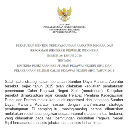
Salah satu strategi dalam penataan Sumber Daya Manusia Aparatur
tersebut, sejak tahun 2015 telah dilakukan kebijakan pembatasan
penerimaan Calon Pegawai Negeri Sipil (moratorium). Kebijakan
tersebut dimaksudkan agar kepada Pejabat Pembina Kepegawaian
Pusat dan Daerah melakukan audit organisasi dan penataan Sumber
Daya Manusia Aparatur sesuai dengan arah/rencana strategis
pembangunan. Di samping itu, masing-masing Instansi diharuskan
melakukan redistribusi pegawai secara internal maupun lintas Instansi,
yang didasarkan pada hasil perhitungan kebutuhan Pegawai Negeri
Sipil berdasarkan analisis jabatan dan analisis beban kerja.