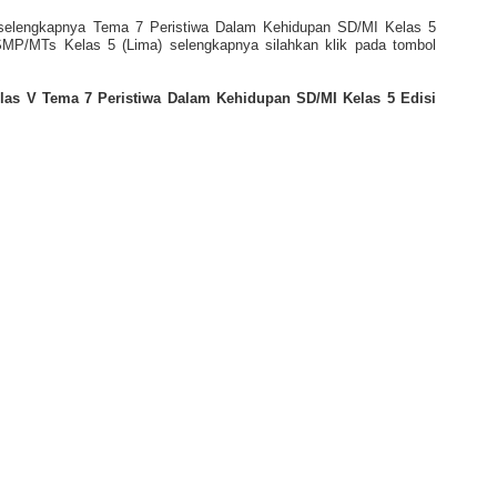
selengkapnya Tema 7 Peristiwa Dalam Kehidupan SD/MI Kelas 5
SMP/MTs Kelas 5 (Lima) selengkapnya silahkan klik pada tombol
as V Tema 7 Peristiwa Dalam Kehidupan SD/MI Kelas 5 Edisi