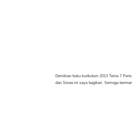
Demikian buku kurikulum 2013 Tema 7 Peris
dan Siswa ini saya bagikan. Semoga bermanf