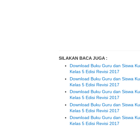
SILAKAN BACA JUGA :
Download Buku Guru dan Siswa Ku
Kelas 5 Edisi Revisi 2017
Download Buku Guru dan Siswa Ku
Kelas 5 Edisi Revisi 2017
Download Buku Guru dan Siswa Kur
Kelas 5 Edisi Revisi 2017
Download Buku Guru dan Siswa Ku
Kelas 5 Edisi Revisi 2017
Download Buku Guru dan Siswa Kur
Kelas 5 Edisi Revisi 2017