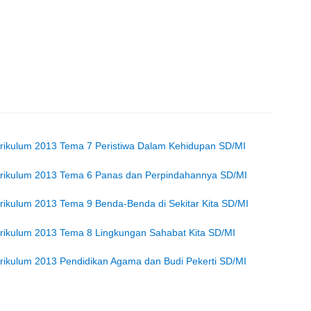
rikulum 2013 Tema 7 Peristiwa Dalam Kehidupan SD/MI
rikulum 2013 Tema 6 Panas dan Perpindahannya SD/MI
ikulum 2013 Tema 9 Benda-Benda di Sekitar Kita SD/MI
rikulum 2013 Tema 8 Lingkungan Sahabat Kita SD/MI
ikulum 2013 Pendidikan Agama dan Budi Pekerti SD/MI