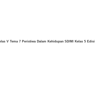
las V Tema 7 Peristiwa Dalam Kehidupan SD/MI Kelas 5 Edisi