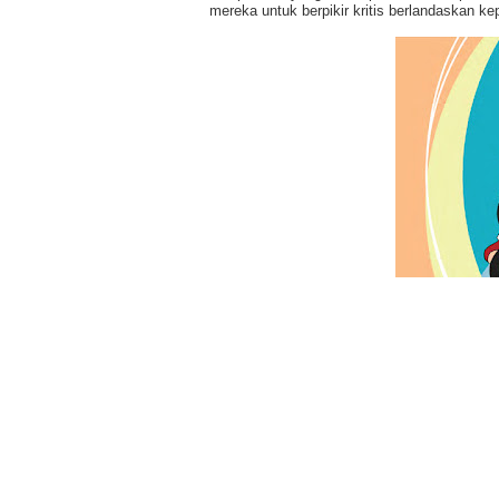
mereka untuk berpikir kritis berlandaskan kepa