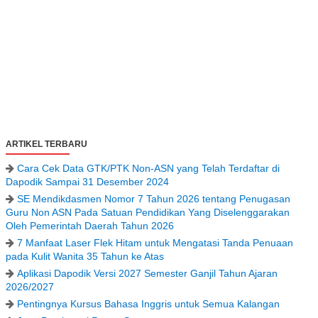
ARTIKEL TERBARU
Cara Cek Data GTK/PTK Non-ASN yang Telah Terdaftar di
Dapodik Sampai 31 Desember 2024
SE Mendikdasmen Nomor 7 Tahun 2026 tentang Penugasan
Guru Non ASN Pada Satuan Pendidikan Yang Diselenggarakan
Oleh Pemerintah Daerah Tahun 2026
7 Manfaat Laser Flek Hitam untuk Mengatasi Tanda Penuaan
pada Kulit Wanita 35 Tahun ke Atas
Aplikasi Dapodik Versi 2027 Semester Ganjil Tahun Ajaran
2026/2027
Pentingnya Kursus Bahasa Inggris untuk Semua Kalangan