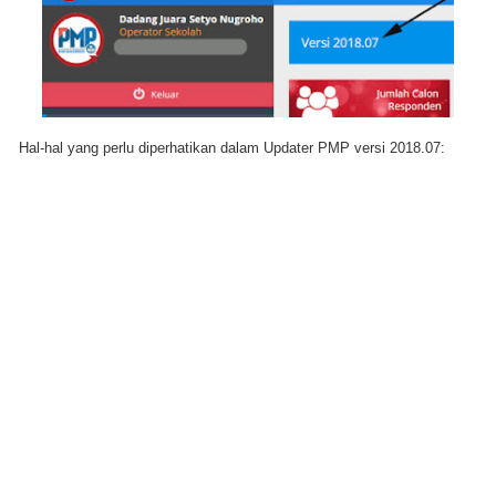
Hal-hal yang perlu diperhatikan dalam Updater PMP versi 2018.07: