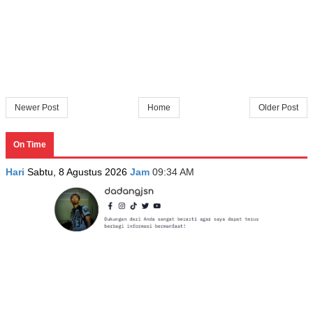
Newer Post
Home
Older Post
On Time
Hari
Sabtu, 8 Agustus 2026
Jam
09:34 AM