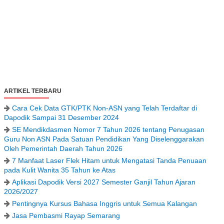
ARTIKEL TERBARU
Cara Cek Data GTK/PTK Non-ASN yang Telah Terdaftar di
Dapodik Sampai 31 Desember 2024
SE Mendikdasmen Nomor 7 Tahun 2026 tentang Penugasan
Guru Non ASN Pada Satuan Pendidikan Yang Diselenggarakan
Oleh Pemerintah Daerah Tahun 2026
7 Manfaat Laser Flek Hitam untuk Mengatasi Tanda Penuaan
pada Kulit Wanita 35 Tahun ke Atas
Aplikasi Dapodik Versi 2027 Semester Ganjil Tahun Ajaran
2026/2027
Pentingnya Kursus Bahasa Inggris untuk Semua Kalangan
Jasa Pembasmi Rayap Semarang