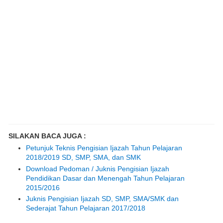
SILAKAN BACA JUGA :
Petunjuk Teknis Pengisian Ijazah Tahun Pelajaran
2018/2019 SD, SMP, SMA, dan SMK
Download Pedoman / Juknis Pengisian Ijazah
Pendidikan Dasar dan Menengah Tahun Pelajaran
2015/2016
Juknis Pengisian Ijazah SD, SMP, SMA/SMK dan
Sederajat Tahun Pelajaran 2017/2018