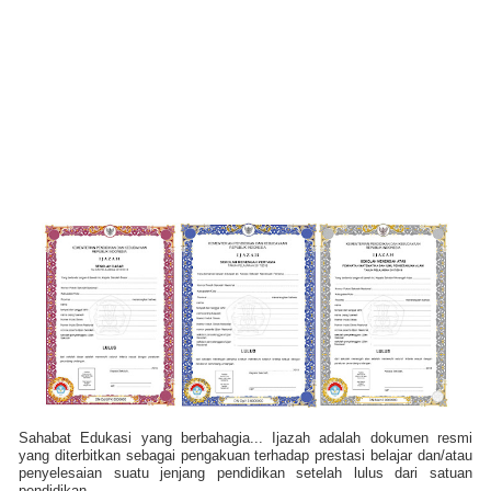
Sahabat Edukasi yang berbahagia... Ijazah adalah dokumen resmi
yang diterbitkan sebagai pengakuan terhadap prestasi belajar dan/atau
penyelesaian suatu jenjang pendidikan setelah lulus dari satuan
pendidikan.