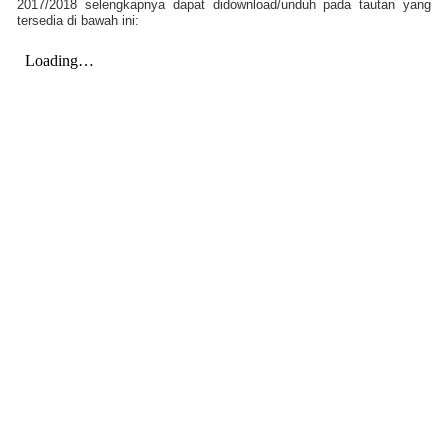
2017/2018 selengkapnya dapat didownload/unduh pada tautan yang
tersedia di bawah ini: