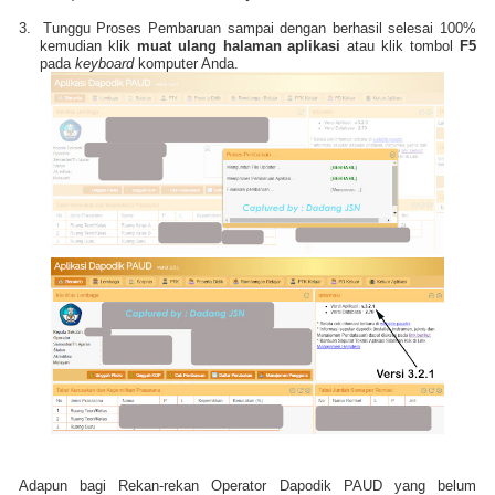
3.
Tunggu Proses Pembaruan sampai dengan berhasil selesai 100%
kemudian klik
muat ulang halaman aplikasi
atau klik tombol
F5
pada
keyboard
komputer Anda.
Adapun bagi Rekan-rekan Operator Dapodik PAUD yang belum