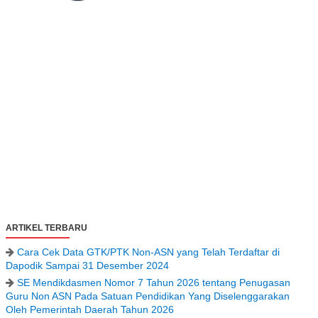
ARTIKEL TERBARU
Cara Cek Data GTK/PTK Non-ASN yang Telah Terdaftar di
Dapodik Sampai 31 Desember 2024
SE Mendikdasmen Nomor 7 Tahun 2026 tentang Penugasan
Guru Non ASN Pada Satuan Pendidikan Yang Diselenggarakan
Oleh Pemerintah Daerah Tahun 2026