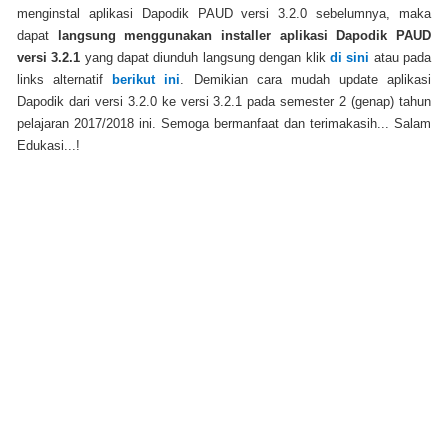
menginstal aplikasi Dapodik PAUD versi 3.2.0 sebelumnya, maka
dapat
langsung menggunakan installer aplikasi Dapodik PAUD
versi 3.2.1
yang dapat diunduh langsung dengan klik
di sini
atau pada
links alternatif
berikut ini
. Demikian cara mudah update aplikasi
Dapodik dari versi 3.2.0 ke versi 3.2.1 pada semester 2 (genap) tahun
pelajaran 2017/2018 ini. Semoga bermanfaat dan terimakasih... Salam
Edukasi...!