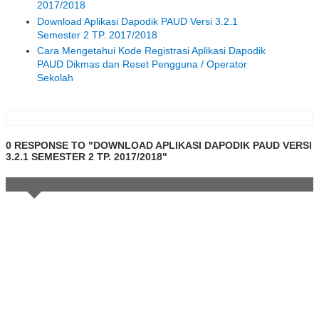
2017/2018
Download Aplikasi Dapodik PAUD Versi 3.2.1
Semester 2 TP. 2017/2018
Cara Mengetahui Kode Registrasi Aplikasi Dapodik
PAUD Dikmas dan Reset Pengguna / Operator
Sekolah
0 RESPONSE TO "DOWNLOAD APLIKASI DAPODIK PAUD VERSI
3.2.1 SEMESTER 2 TP. 2017/2018"