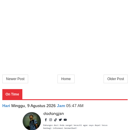
Newer Post
Home
Older Post
On Time
Hari
Minggu, 9 Agustus 2026
Jam
05:47 AM