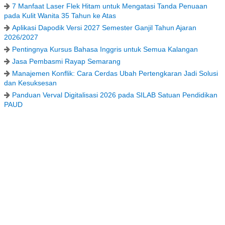
7 Manfaat Laser Flek Hitam untuk Mengatasi Tanda Penuaan
pada Kulit Wanita 35 Tahun ke Atas
Aplikasi Dapodik Versi 2027 Semester Ganjil Tahun Ajaran
2026/2027
Pentingnya Kursus Bahasa Inggris untuk Semua Kalangan
Jasa Pembasmi Rayap Semarang
Manajemen Konflik: Cara Cerdas Ubah Pertengkaran Jadi Solusi
dan Kesuksesan
Panduan Verval Digitalisasi 2026 pada SILAB Satuan Pendidikan
PAUD