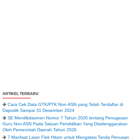
ARTIKEL TERBARU
Cara Cek Data GTK/PTK Non-ASN yang Telah Terdaftar di
Dapodik Sampai 31 Desember 2024
SE Mendikdasmen Nomor 7 Tahun 2026 tentang Penugasan
Guru Non ASN Pada Satuan Pendidikan Yang Diselenggarakan
Oleh Pemerintah Daerah Tahun 2026
7 Manfaat Laser Flek Hitam untuk Mengatasi Tanda Penuaan