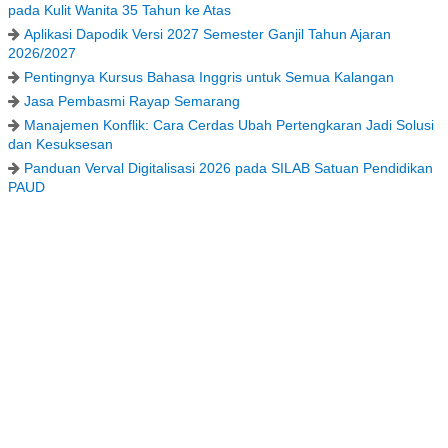
pada Kulit Wanita 35 Tahun ke Atas
Aplikasi Dapodik Versi 2027 Semester Ganjil Tahun Ajaran
2026/2027
Pentingnya Kursus Bahasa Inggris untuk Semua Kalangan
Jasa Pembasmi Rayap Semarang
Manajemen Konflik: Cara Cerdas Ubah Pertengkaran Jadi Solusi
dan Kesuksesan
Panduan Verval Digitalisasi 2026 pada SILAB Satuan Pendidikan
PAUD