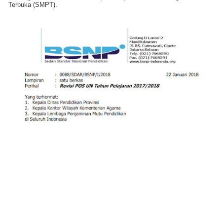
Terbuka (SMPT).