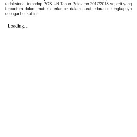
redaksional terhadap POS UN Tahun Pelajaran 2017/2018
seperti yang
tercantum dalam matriks terlampir dalam surat edaran selengkapnya
sebagai berikut ini: