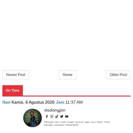
Newer Post
Home
Older Post
On Time
Hari
Kamis, 6 Agustus 2026
Jam
11:37 AM