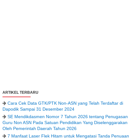
ARTIKEL TERBARU
Cara Cek Data GTK/PTK Non-ASN yang Telah Terdaftar di
Dapodik Sampai 31 Desember 2024
SE Mendikdasmen Nomor 7 Tahun 2026 tentang Penugasan
Guru Non ASN Pada Satuan Pendidikan Yang Diselenggarakan
Oleh Pemerintah Daerah Tahun 2026
7 Manfaat Laser Flek Hitam untuk Mengatasi Tanda Penuaan