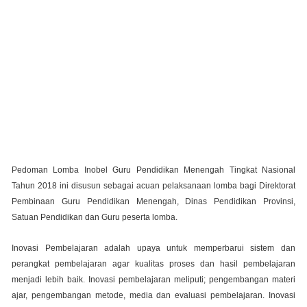
Pedoman Lomba Inobel Guru Pendidikan Menengah Tingkat Nasional
Tahun 2018 ini disusun sebagai acuan pelaksanaan lomba bagi Direktorat
Pembinaan Guru Pendidikan Menengah, Dinas Pendidikan Provinsi,
Satuan Pendidikan dan Guru peserta lomba.
Inovasi Pembelajaran adalah upaya untuk memperbarui sistem dan
perangkat pembelajaran agar kualitas proses dan hasil pembelajaran
menjadi lebih baik. Inovasi pembelajaran meliputi; pengembangan materi
ajar, pengembangan metode, media dan evaluasi pembelajaran. Inovasi