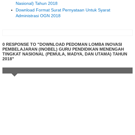
Nasional) Tahun 2018
Download Format Surat Pernyataan Untuk Syarat
Administrasi OGN 2018
0 RESPONSE TO "DOWNLOAD PEDOMAN LOMBA INOVASI
PEMBELAJARAN (INOBEL) GURU PENDIDIKAN MENENGAH
TINGKAT NASIONAL (PEMULA, MADYA, DAN UTAMA) TAHUN
2018"