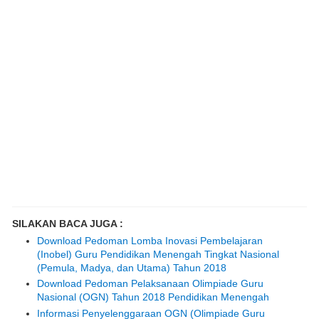
SILAKAN BACA JUGA :
Download Pedoman Lomba Inovasi Pembelajaran
(Inobel) Guru Pendidikan Menengah Tingkat Nasional
(Pemula, Madya, dan Utama) Tahun 2018
Download Pedoman Pelaksanaan Olimpiade Guru
Nasional (OGN) Tahun 2018 Pendidikan Menengah
Informasi Penyelenggaraan OGN (Olimpiade Guru