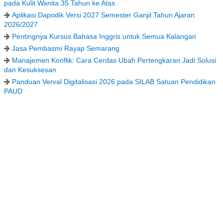
pada Kulit Wanita 35 Tahun ke Atas
Aplikasi Dapodik Versi 2027 Semester Ganjil Tahun Ajaran
2026/2027
Pentingnya Kursus Bahasa Inggris untuk Semua Kalangan
Jasa Pembasmi Rayap Semarang
Manajemen Konflik: Cara Cerdas Ubah Pertengkaran Jadi Solusi
dan Kesuksesan
Panduan Verval Digitalisasi 2026 pada SILAB Satuan Pendidikan
PAUD