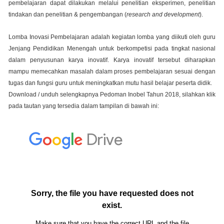
pembelajaran dapat dilakukan melalui penelitian eksperimen, penelitian
tindakan dan penelitian & pengembangan (
research and development
).
Lomba Inovasi Pembelajaran adalah kegiatan lomba yang diikuti oleh guru
Jenjang Pendidikan Menengah untuk berkompetisi pada tingkat nasional
dalam penyusunan karya inovatif. Karya inovatif tersebut diharapkan
mampu memecahkan masalah dalam proses pembelajaran sesuai dengan
tugas dan fungsi guru untuk meningkatkan mutu hasil belajar peserta didik.
Download / unduh selengkapnya Pedoman Inobel Tahun 2018, silahkan klik
pada tautan yang tersedia dalam tampilan di bawah ini: