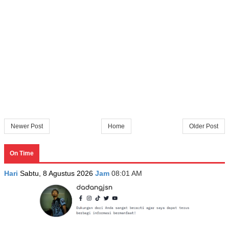
Newer Post
Home
Older Post
On Time
Hari
Sabtu, 8 Agustus 2026
Jam
08:01 AM