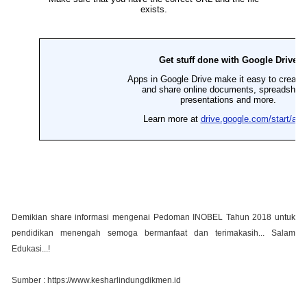
Demikian share informasi mengenai Pedoman INOBEL Tahun 2018 untuk
pendidikan menengah semoga bermanfaat dan terimakasih... Salam
Edukasi...!
Sumber : https://www.kesharlindungdikmen.id