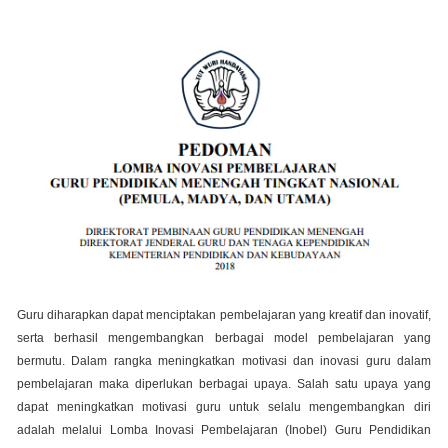
Guru diharapkan dapat menciptakan pembelajaran yang kreatif dan inovatif,
serta berhasil mengembangkan berbagai model pembelajaran yang
bermutu. Dalam rangka meningkatkan motivasi dan inovasi guru dalam
pembelajaran maka diperlukan berbagai upaya. Salah satu upaya yang
dapat meningkatkan motivasi guru untuk selalu mengembangkan diri
adalah melalui Lomba Inovasi Pembelajaran (Inobel) Guru Pendidikan