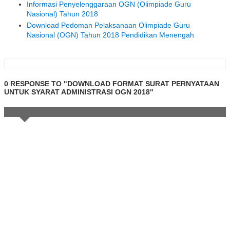
Informasi Penyelenggaraan OGN (Olimpiade Guru
Nasional) Tahun 2018
Download Pedoman Pelaksanaan Olimpiade Guru
Nasional (OGN) Tahun 2018 Pendidikan Menengah
0 RESPONSE TO "DOWNLOAD FORMAT SURAT PERNYATAAN
UNTUK SYARAT ADMINISTRASI OGN 2018"