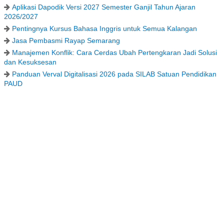
Aplikasi Dapodik Versi 2027 Semester Ganjil Tahun Ajaran
2026/2027
Pentingnya Kursus Bahasa Inggris untuk Semua Kalangan
Jasa Pembasmi Rayap Semarang
Manajemen Konflik: Cara Cerdas Ubah Pertengkaran Jadi Solusi
dan Kesuksesan
Panduan Verval Digitalisasi 2026 pada SILAB Satuan Pendidikan
PAUD