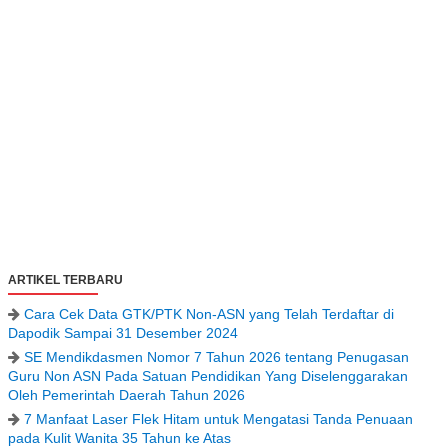
ARTIKEL TERBARU
Cara Cek Data GTK/PTK Non-ASN yang Telah Terdaftar di
Dapodik Sampai 31 Desember 2024
SE Mendikdasmen Nomor 7 Tahun 2026 tentang Penugasan
Guru Non ASN Pada Satuan Pendidikan Yang Diselenggarakan
Oleh Pemerintah Daerah Tahun 2026
7 Manfaat Laser Flek Hitam untuk Mengatasi Tanda Penuaan
pada Kulit Wanita 35 Tahun ke Atas