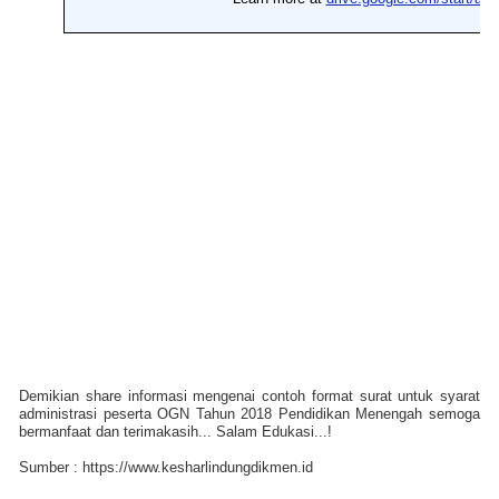
Demikian share informasi mengenai contoh format surat untuk syarat
administrasi peserta OGN Tahun 2018 Pendidikan Menengah semoga
bermanfaat dan terimakasih... Salam Edukasi...!
Sumber : https://www.kesharlindungdikmen.id