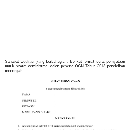
Sahabat Edukasi yang berbahagia... Berikut format surat pernyataan
untuk syarat administrasi calon peserta OGN Tahun 2018 pendidikan
menengah: