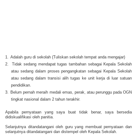
1.
Adalah guru di sekolah (Tuliskan sekolah tempat anda mengajar)
2.
Tidak sedang mendapat tugas tambahan sebagai Kepala Sekolah
atau sedang dalam proses pengangkatan sebagai Kepala Sekolah
atau sedang dalam transisi alih tugas ke unit kerja di luar satuan
pendidikan.
3.
Belum pernah meraih medali emas, perak, atau perunggu pada OGN
tingkat nasional dalam 2 tahun terakhir.
Apabila pernyataan yang saya buat tidak benar, saya bersedia
didiskualifikasi oleh panitia.
Selanjutnya ditandatangani oleh guru yang membuat pernyataan dan
selanjutnya ditandatangani dan distempel oleh Kepala Sekolah.