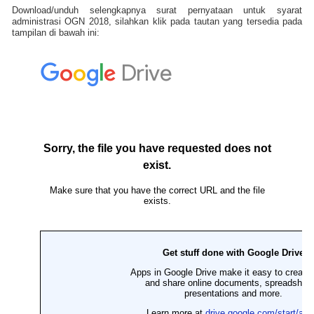
Download/unduh selengkapnya surat pernyataan untuk syarat
administrasi OGN 2018, silahkan klik pada tautan yang tersedia pada
tampilan di bawah ini: