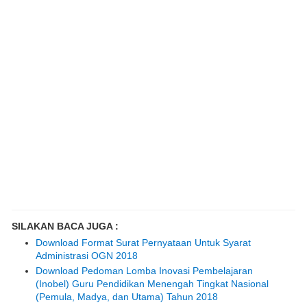
SILAKAN BACA JUGA :
Download Format Surat Pernyataan Untuk Syarat
Administrasi OGN 2018
Download Pedoman Lomba Inovasi Pembelajaran
(Inobel) Guru Pendidikan Menengah Tingkat Nasional
(Pemula, Madya, dan Utama) Tahun 2018