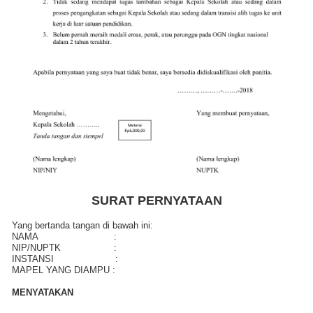
SURAT PERNYATAAN
Yang bertanda tangan di bawah ini:
NAMA :
NIP/NUPTK :
INSTANSI :
MAPEL YANG DIAMPU :
MENYATAKAN