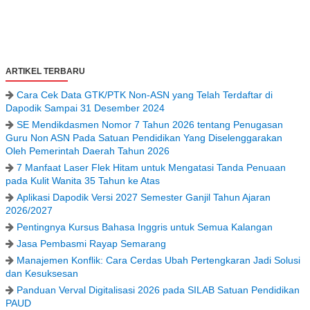
ARTIKEL TERBARU
Cara Cek Data GTK/PTK Non-ASN yang Telah Terdaftar di
Dapodik Sampai 31 Desember 2024
SE Mendikdasmen Nomor 7 Tahun 2026 tentang Penugasan
Guru Non ASN Pada Satuan Pendidikan Yang Diselenggarakan
Oleh Pemerintah Daerah Tahun 2026
7 Manfaat Laser Flek Hitam untuk Mengatasi Tanda Penuaan
pada Kulit Wanita 35 Tahun ke Atas
Aplikasi Dapodik Versi 2027 Semester Ganjil Tahun Ajaran
2026/2027
Pentingnya Kursus Bahasa Inggris untuk Semua Kalangan
Jasa Pembasmi Rayap Semarang
Manajemen Konflik: Cara Cerdas Ubah Pertengkaran Jadi Solusi
dan Kesuksesan
Panduan Verval Digitalisasi 2026 pada SILAB Satuan Pendidikan
PAUD