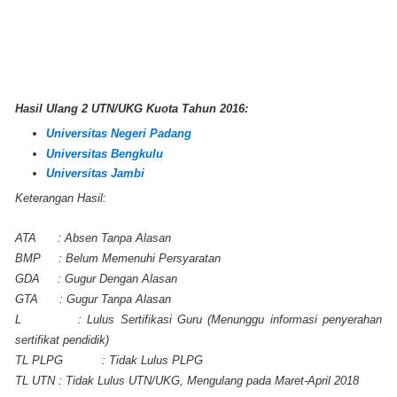
Hasil Ulang 2 UTN/UKG Kuota Tahun 2016:
Universitas Negeri Padang
Universitas Bengkulu
Universitas Jambi
Keterangan Hasil:
ATA : Absen Tanpa Alasan
BMP : Belum Memenuhi Persyaratan
GDA : Gugur Dengan Alasan
GTA : Gugur Tanpa Alasan
L : Lulus Sertifikasi Guru (Menunggu informasi penyerahan
sertifikat pendidik)
TL PLPG : Tidak Lulus PLPG
TL UTN : Tidak Lulus UTN/UKG, Mengulang pada Maret-April 2018