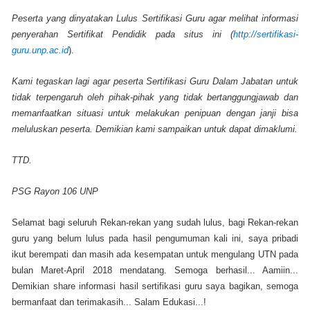
Peserta yang dinyatakan Lulus Sertifikasi Guru agar melihat informasi
penyerahan Sertifikat Pendidik pada situs ini (
http://sertifikasi-
guru.unp.ac.id
).
Kami tegaskan lagi agar peserta Sertifikasi Guru Dalam Jabatan untuk
tidak terpengaruh oleh pihak-pihak yang tidak bertanggungjawab dan
memanfaatkan situasi untuk melakukan penipuan dengan janji bisa
meluluskan peserta. Demikian kami sampaikan untuk dapat dimaklumi.
TTD.
PSG Rayon 106 UNP
Selamat bagi seluruh Rekan-rekan yang sudah lulus, bagi Rekan-rekan
guru yang belum lulus pada hasil pengumuman kali ini, saya pribadi
ikut berempati dan masih ada kesempatan untuk mengulang UTN pada
bulan Maret-April 2018 mendatang. Semoga berhasil... Aamiin...
Demikian share informasi hasil sertifikasi guru saya bagikan, semoga
bermanfaat dan terimakasih... Salam Edukasi...!