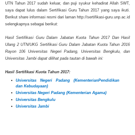
UTN Tahun 2017 sudah keluar, dan puji syukur kehadirat Allah SWT,
saya dapat lulus dalam Sertifikasi Guru Tahun 2017 yang saya ikuti.
Berikut share informasi resmi dari laman http://sertifikasi-guru.unp.ac.id
selengkapnya sebagai berikut:
Hasil Sertifikasi Guru Dalam Jabatan Kuota Tahun 2017 Dan Hasil
Ulang 2 UTN/UKG Sertifikasi Guru Dalam Jabatan Kuota Tahun 2016
Rayon 106 Universitas Negeri Padang, Universitas Bengkulu, dan
Universitas Jambi dapat dilihat pada tautan di bawah ini:
Hasil Sertifikasi Kuota Tahun 2017:
Universitas Negeri Padang (KementerianPendidikan
dan Kebudayaan)
Universitas Negeri Padang (Kementerian Agama)
Universitas Bengkulu
Universitas Jambi