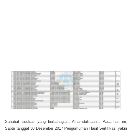
Sahabat Edukasi yang berbahagia... Alhamdulillaah... Pada hari ini,
Sabtu tanggal 30 Desember 2017 Pengumuman Hasil Sertifikasi yakni