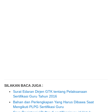
SILAKAN BACA JUGA :
Surat Edaran Dirjen GTK tentang Pelaksanaan
Sertifikasi Guru Tahun 2016
Bahan dan Perlengkapan Yang Harus Dibawa Saat
Mengikuti PLPG Sertifikasi Guru