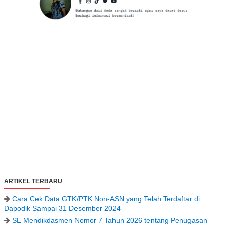
ARTIKEL TERBARU
Cara Cek Data GTK/PTK Non-ASN yang Telah Terdaftar di
Dapodik Sampai 31 Desember 2024
SE Mendikdasmen Nomor 7 Tahun 2026 tentang Penugasan