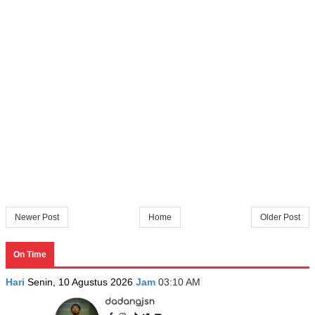
Newer Post
Home
Older Post
On Time
Hari
Senin, 10 Agustus 2026
Jam
03:10 AM