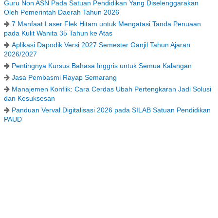
Guru Non ASN Pada Satuan Pendidikan Yang Diselenggarakan
Oleh Pemerintah Daerah Tahun 2026
7 Manfaat Laser Flek Hitam untuk Mengatasi Tanda Penuaan
pada Kulit Wanita 35 Tahun ke Atas
Aplikasi Dapodik Versi 2027 Semester Ganjil Tahun Ajaran
2026/2027
Pentingnya Kursus Bahasa Inggris untuk Semua Kalangan
Jasa Pembasmi Rayap Semarang
Manajemen Konflik: Cara Cerdas Ubah Pertengkaran Jadi Solusi
dan Kesuksesan
Panduan Verval Digitalisasi 2026 pada SILAB Satuan Pendidikan
PAUD