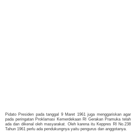
Pidato Presiden pada tanggal 9 Maret 1961 juga menggariskan agar
pada peringatan Proklamasi Kemerdekaan RI Gerakan Pramuka telah
ada dan dikenal oleh masyarakat. Oleh karena itu Keppres RI No.238
Tahun 1961 perlu ada pendukungnya yaitu pengurus dan anggotanya.