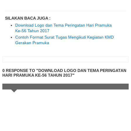
SILAKAN BACA JUGA :
Download Logo dan Tema Peringatan Hari Pramuka
Ke-56 Tahun 2017
Contoh Format Surat Tugas Mengikuti Kegiatan KMD
Gerakan Pramuka
0 RESPONSE TO "DOWNLOAD LOGO DAN TEMA PERINGATAN
HARI PRAMUKA KE-56 TAHUN 2017"