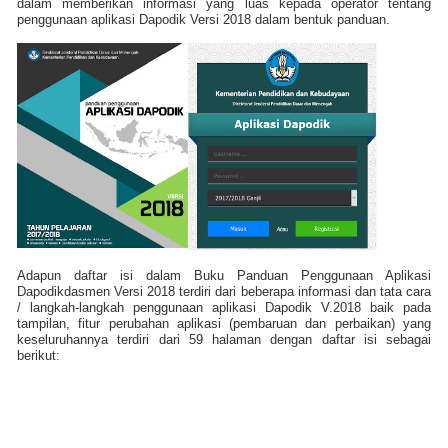
dalam memberikan informasi yang luas kepada operator tentang
penggunaan aplikasi Dapodik Versi 2018 dalam bentuk panduan.
Adapun daftar isi dalam Buku Panduan Penggunaan Aplikasi
Dapodikdasmen Versi 2018 terdiri dari beberapa informasi dan tata cara
/ langkah-langkah penggunaan aplikasi Dapodik V.2018 baik pada
tampilan, fitur perubahan aplikasi (pembaruan dan perbaikan) yang
keseluruhannya terdiri dari 59 halaman dengan daftar isi sebagai
berikut: