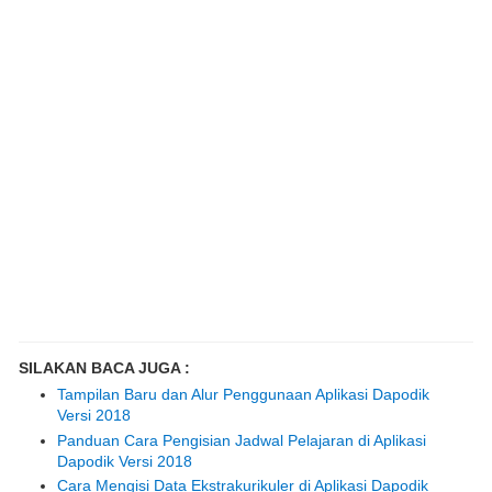
SILAKAN BACA JUGA :
Tampilan Baru dan Alur Penggunaan Aplikasi Dapodik
Versi 2018
Panduan Cara Pengisian Jadwal Pelajaran di Aplikasi
Dapodik Versi 2018
Cara Mengisi Data Ekstrakurikuler di Aplikasi Dapodik