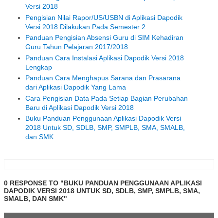
Versi 2018
Pengisian Nilai Rapor/US/USBN di Aplikasi Dapodik
Versi 2018 Dilakukan Pada Semester 2
Panduan Pengisian Absensi Guru di SIM Kehadiran
Guru Tahun Pelajaran 2017/2018
Panduan Cara Instalasi Aplikasi Dapodik Versi 2018
Lengkap
Panduan Cara Menghapus Sarana dan Prasarana
dari Aplikasi Dapodik Yang Lama
Cara Pengisian Data Pada Setiap Bagian Perubahan
Baru di Aplikasi Dapodik Versi 2018
Buku Panduan Penggunaan Aplikasi Dapodik Versi
2018 Untuk SD, SDLB, SMP, SMPLB, SMA, SMALB,
dan SMK
0 RESPONSE TO "BUKU PANDUAN PENGGUNAAN APLIKASI
DAPODIK VERSI 2018 UNTUK SD, SDLB, SMP, SMPLB, SMA,
SMALB, DAN SMK"