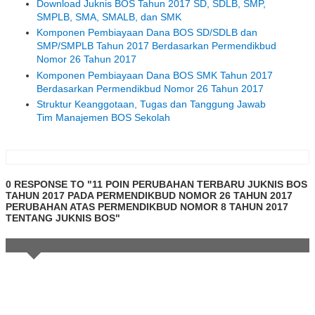
Download Juknis BOS Tahun 2017 SD, SDLB, SMP,
SMPLB, SMA, SMALB, dan SMK
Komponen Pembiayaan Dana BOS SD/SDLB dan
SMP/SMPLB Tahun 2017 Berdasarkan Permendikbud
Nomor 26 Tahun 2017
Komponen Pembiayaan Dana BOS SMK Tahun 2017
Berdasarkan Permendikbud Nomor 26 Tahun 2017
Struktur Keanggotaan, Tugas dan Tanggung Jawab
Tim Manajemen BOS Sekolah
0 RESPONSE TO "11 POIN PERUBAHAN TERBARU JUKNIS BOS
TAHUN 2017 PADA PERMENDIKBUD NOMOR 26 TAHUN 2017
PERUBAHAN ATAS PERMENDIKBUD NOMOR 8 TAHUN 2017
TENTANG JUKNIS BOS"