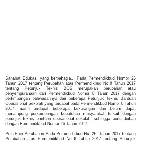
Sahabat Edukasi yang berbahagia... Pada Permendikbud Nomor 26
Tahun 2017 tentang
Perubahan atas Permendikbud No 8 Tahun 2017
tentang Petunjuk Teknis BOS
merupakan perubahan atau
penyempuranaan dari Permendikbud Nomor 8 Tahun 2017 dengan
pertimbangan bahwasannya dari beberapa
Petunjuk Teknis Bantuan
Operasional Sekolah yang terdapat pada Permendikbud Nomor 8 Tahun
2017 masih terdapat beberapa kekurangan dan belum dapat
menampung perkembangan kebutuhan masyarakat terkait dengan
petunjuk teknis bantuan operasional sekolah, sehingga perlu diubah
dengan Permendikbud Nomor 26 Tahun 2017.
Poin-Poin Perubahan
Pada Permendikbud No. 26 Tahun 2017 tentang
Perubahan atas Permendikbud No 8 Tahun 2017 tentang Petunjuk