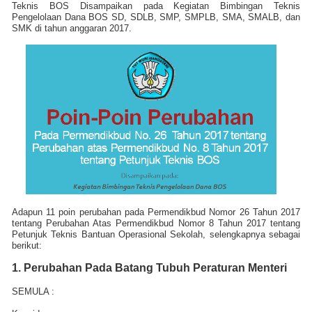
Teknis BOS
Disampaikan pada
Kegiatan Bimbingan Teknis
Pengelolaan Dana BOS
SD, SDLB, SMP, SMPLB, SMA, SMALB, dan
SMK di tahun anggaran 2017.
Adapun 11 poin perubahan pada Permendikbud Nomor 26 Tahun 2017
tentang Perubahan Atas Permendikbud Nomor 8 Tahun 2017 tentang
Petunjuk Teknis Bantuan Operasional Sekolah, selengkapnya sebagai
berikut:
1. Perubahan Pada
Batang Tubuh Peraturan Menteri
SEMULA :