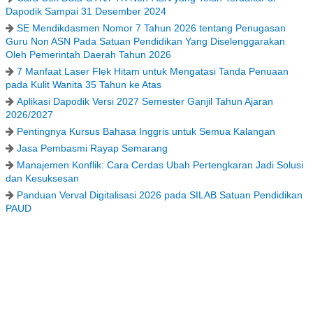
Dapodik Sampai 31 Desember 2024
SE Mendikdasmen Nomor 7 Tahun 2026 tentang Penugasan
Guru Non ASN Pada Satuan Pendidikan Yang Diselenggarakan
Oleh Pemerintah Daerah Tahun 2026
7 Manfaat Laser Flek Hitam untuk Mengatasi Tanda Penuaan
pada Kulit Wanita 35 Tahun ke Atas
Aplikasi Dapodik Versi 2027 Semester Ganjil Tahun Ajaran
2026/2027
Pentingnya Kursus Bahasa Inggris untuk Semua Kalangan
Jasa Pembasmi Rayap Semarang
Manajemen Konflik: Cara Cerdas Ubah Pertengkaran Jadi Solusi
dan Kesuksesan
Panduan Verval Digitalisasi 2026 pada SILAB Satuan Pendidikan
PAUD