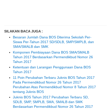
SILAKAN BACA JUGA :
Besaran Jumlah Dana BOS Diterima Sekolah Per-
Siswa Per-Tahun 2017 SD/SDLB, SMP/SMPLB, dan
SMA/SMALB dan SMK
Komponen Pembiayaan Dana BOS SMA/SMALB
Tahun 2017 Berdasarkan Permendikbud Nomor 26
Tahun 2017
Ketentuan dan Larangan Penggunaan Dana BOS
Tahun 2017
11 Poin Perubahan Terbaru Juknis BOS Tahun 2017
Pada Permendikbud Nomor 26 Tahun 2017
Perubahan Atas Permendikbud Nomor 8 Tahun 2017
tentang Juknis BOS
Juknis BOS Tahun 2017 Perubahan Terbaru SD,
SDLB, SMP, SMPLB, SMA, SMALB dan SMK
Berdasarkan Permendikbud Nomor 26 Tahun 2017