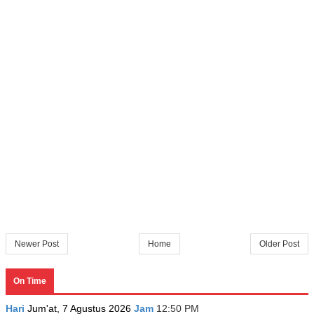
Newer Post
Home
Older Post
On Time
Hari
Jum'at, 7 Agustus 2026
Jam
12:50 PM