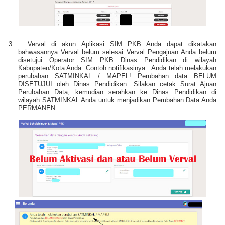
3.
Verval di akun Aplikasi SIM PKB Anda dapat dikatakan
bahwasannya Verval belum selesai Verval Pengajuan Anda belum
disetujui Operator SIM PKB Dinas Pendidikan di wilayah
Kabupaten/Kota Anda. Contoh notifikasinya : Anda telah melakukan
perubahan SATMINKAL / MAPEL! Perubahan data BELUM
DISETUJUI oleh Dinas Pendidikan. Silakan cetak Surat Ajuan
Perubahan Data, kemudian serahkan ke Dinas Pendidikan di
wilayah SATMINKAL Anda untuk menjadikan Perubahan Data Anda
PERMANEN.