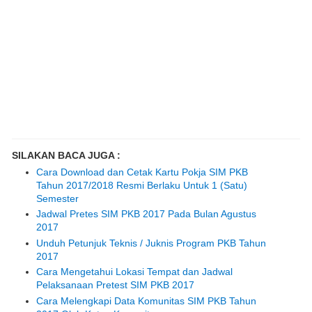
SILAKAN BACA JUGA :
Cara Download dan Cetak Kartu Pokja SIM PKB
Tahun 2017/2018 Resmi Berlaku Untuk 1 (Satu)
Semester
Jadwal Pretes SIM PKB 2017 Pada Bulan Agustus
2017
Unduh Petunjuk Teknis / Juknis Program PKB Tahun
2017
Cara Mengetahui Lokasi Tempat dan Jadwal
Pelaksanaan Pretest SIM PKB 2017
Cara Melengkapi Data Komunitas SIM PKB Tahun