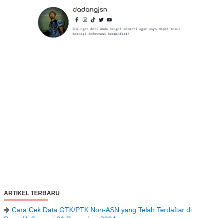
ARTIKEL TERBARU
Cara Cek Data GTK/PTK Non-ASN yang Telah Terdaftar di