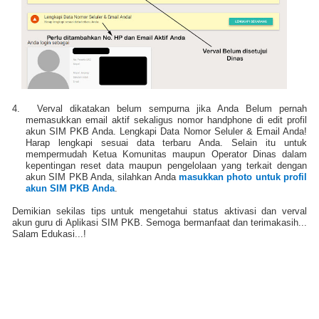
4.
Verval dikatakan belum sempurna jika Anda Belum pernah
memasukkan email aktif sekaligus nomor handphone di edit profil
akun SIM PKB Anda. Lengkapi Data Nomor Seluler & Email Anda!
Harap lengkapi sesuai data terbaru Anda. Selain itu untuk
mempermudah Ketua Komunitas maupun Operator Dinas dalam
kepentingan reset data maupun pengelolaan yang terkait dengan
akun SIM PKB Anda, silahkan Anda
masukkan photo untuk profil
akun SIM PKB Anda
.
Demikian sekilas tips untuk mengetahui status aktivasi dan verval
akun guru di Aplikasi SIM PKB. Semoga bermanfaat dan terimakasih...
Salam Edukasi...!