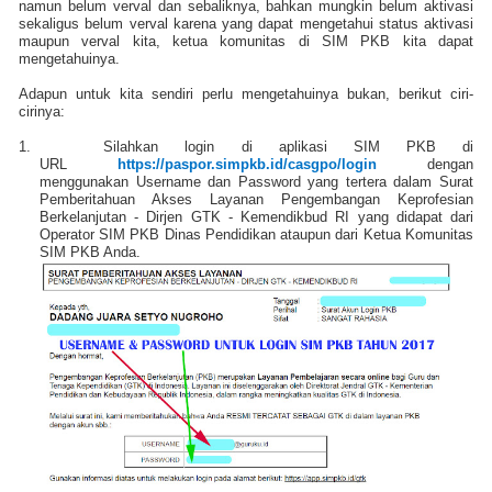
namun belum verval dan sebaliknya, bahkan mungkin belum aktivasi
sekaligus belum verval karena yang dapat mengetahui status aktivasi
maupun verval kita, ketua komunitas di SIM PKB kita dapat
mengetahuinya.
Adapun untuk kita sendiri perlu mengetahuinya bukan, berikut ciri-
cirinya:
1.
Silahkan login di aplikasi SIM PKB di
URL
https://paspor.simpkb.id/casgpo/login
dengan
menggunakan Username dan Password yang tertera dalam Surat
Pemberitahuan Akses Layanan Pengembangan Keprofesian
Berkelanjutan - Dirjen GTK - Kemendikbud RI yang didapat dari
Operator SIM PKB Dinas Pendidikan ataupun dari Ketua Komunitas
SIM PKB Anda.