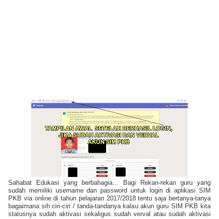
Sahabat Edukasi yang berbahagia... Bagi Rekan-rekan guru yang
sudah memiliki username dan password untuk login di aplikasi SIM
PKB via online di tahun pelajaran 2017/2018 tentu saja bertanya-tanya
bagaimana sih ciri-ciri / tanda-tandanya kalau akun guru SIM PKB kita
statusnya sudah aktivasi sekaligus sudah verval atau sudah aktivasi