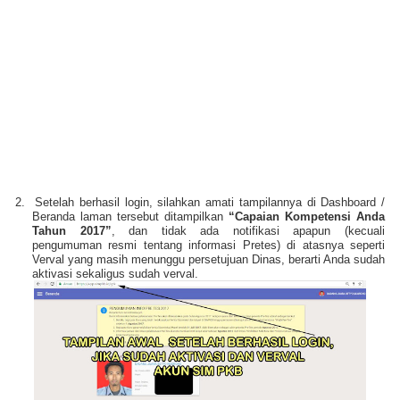
2.
Setelah berhasil login, silahkan amati tampilannya di Dashboard /
Beranda laman tersebut ditampilkan
“Capaian Kompetensi Anda
Tahun 2017”
, dan tidak ada notifikasi apapun (kecuali
pengumuman resmi tentang informasi Pretes) di atasnya seperti
Verval yang masih menunggu persetujuan Dinas, berarti Anda sudah
aktivasi sekaligus sudah verval.