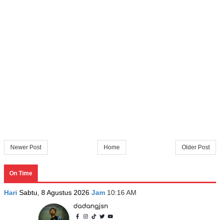
Newer Post
Home
Older Post
On Time
Hari
Sabtu, 8 Agustus 2026
Jam
10:16 AM