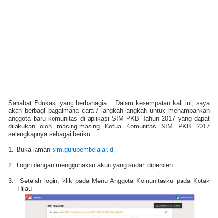
Sahabat Edukasi yang berbahagia... Dalam kesempatan kali ini, saya
akan berbagi bagaimana cara / langkah-langkah untuk menambahkan
anggota baru komunitas di aplikasi SIM PKB Tahun 2017 yang dapat
dilakukan oleh masing-masing Ketua Komunitas SIM PKB 2017
selengkapnya sebagai berikut:
1.
Buka laman
sim.gurupembelajar.id
2.
Login dengan menggunakan akun yang sudah diperoleh
3.
Setelah login, klik pada Menu Anggota Komunitasku pada Kotak
Hijau