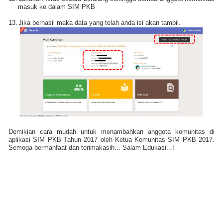
masuk ke dalam SIM PKB
13.
Jika berhasil maka data yang telah anda isi akan tampil.
Demikian cara mudah untuk menambahkan anggota komunitas di
aplikasi SIM PKB Tahun 2017 oleh Ketua Komunitas SIM PKB 2017.
Semoga bermanfaat dan terimakasih... Salam Edukasi...!