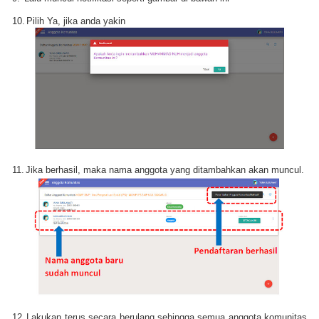
10.
Pilih Ya, jika anda yakin
11.
Jika berhasil, maka nama anggota yang ditambahkan akan muncul.
12.
Lakukan terus secara berulang sehingga semua anggota komunitas