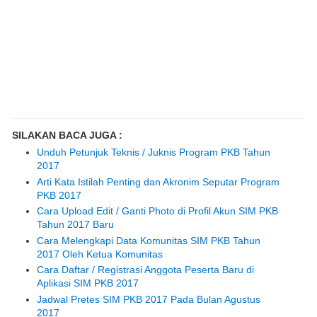
SILAKAN BACA JUGA :
Unduh Petunjuk Teknis / Juknis Program PKB Tahun
2017
Arti Kata Istilah Penting dan Akronim Seputar Program
PKB 2017
Cara Upload Edit / Ganti Photo di Profil Akun SIM PKB
Tahun 2017 Baru
Cara Melengkapi Data Komunitas SIM PKB Tahun
2017 Oleh Ketua Komunitas
Cara Daftar / Registrasi Anggota Peserta Baru di
Aplikasi SIM PKB 2017
Jadwal Pretes SIM PKB 2017 Pada Bulan Agustus
2017