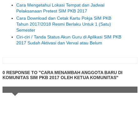
Cara Mengetahui Lokasi Tempat dan Jadwal
Pelaksanaan Pretest SIM PKB 2017
Cara Download dan Cetak Kartu Pokja SIM PKB
Tahun 2017/2018 Resmi Berlaku Untuk 1 (Satu)
Semester
Ciri-ciri / Tanda Status Akun Guru di Aplikasi SIM PKB
2017 Sudah Aktivasi dan Verval atau Belum
0 RESPONSE TO "CARA MENAMBAH ANGGOTA BARU DI
KOMUNITAS SIM PKB 2017 OLEH KETUA KOMUNITAS"