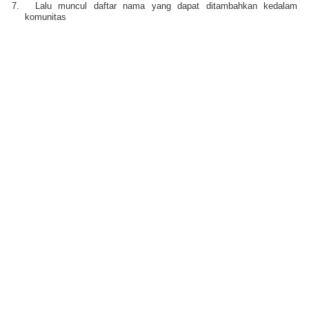
7.
Lalu muncul daftar nama yang dapat ditambahkan kedalam
komunitas