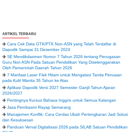
ARTIKEL TERBARU
Cara Cek Data GTK/PTK Non-ASN yang Telah Terdaftar di
Dapodik Sampai 31 Desember 2024
SE Mendikdasmen Nomor 7 Tahun 2026 tentang Penugasan
Guru Non ASN Pada Satuan Pendidikan Yang Diselenggarakan
Oleh Pemerintah Daerah Tahun 2026
7 Manfaat Laser Flek Hitam untuk Mengatasi Tanda Penuaan
pada Kulit Wanita 35 Tahun ke Atas
Aplikasi Dapodik Versi 2027 Semester Ganjil Tahun Ajaran
2026/2027
Pentingnya Kursus Bahasa Inggris untuk Semua Kalangan
Jasa Pembasmi Rayap Semarang
Manajemen Konflik: Cara Cerdas Ubah Pertengkaran Jadi Solusi
dan Kesuksesan
Panduan Verval Digitalisasi 2026 pada SILAB Satuan Pendidikan