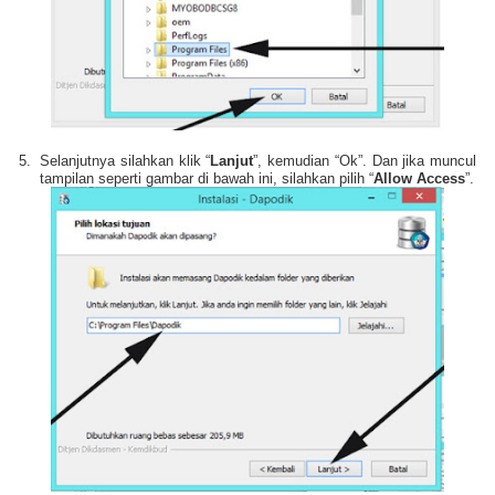
5.
Selanjutnya silahkan klik “
Lanjut
”, kemudian “Ok”. Dan jika muncul
tampilan seperti gambar di bawah ini, silahkan pilih “
Allow Access
”.