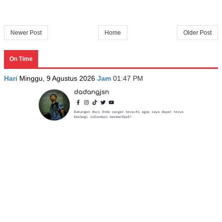
Newer Post
Home
Older Post
On Time
Hari
Minggu, 9 Agustus 2026
Jam
01:47 PM