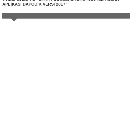
APLIKASI DAPODIK VERSI 2017"