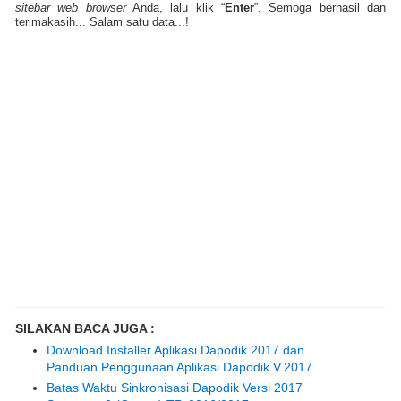
sitebar web browser
Anda, lalu klik “
Enter
”. Semoga berhasil dan
terimakasih... Salam satu data...!
SILAKAN BACA JUGA :
Download Installer Aplikasi Dapodik 2017 dan
Panduan Penggunaan Aplikasi Dapodik V.2017
Batas Waktu Sinkronisasi Dapodik Versi 2017