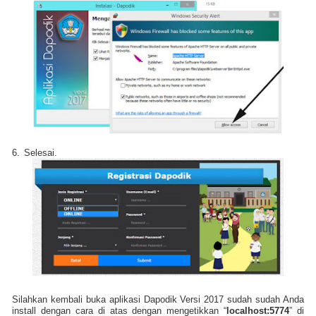
6.
Selesai.
Silahkan kembali buka aplikasi Dapodik Versi 2017 sudah sudah Anda
install dengan cara di atas dengan mengetikkan “
localhost:5774
” di